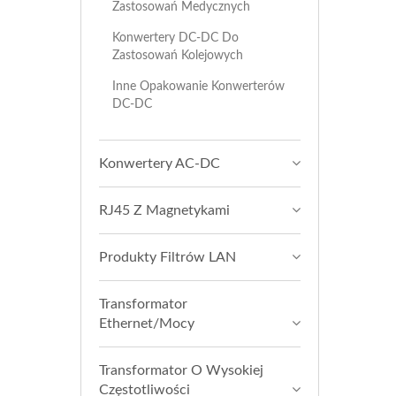
Zastosowań Medycznych
Konwertery DC-DC Do
Zastosowań Kolejowych
Inne Opakowanie Konwerterów
DC-DC
Konwertery AC-DC
RJ45 Z Magnetykami
Produkty Filtrów LAN
Transformator
Ethernet/Mocy
Transformator O Wysokiej
Częstotliwości