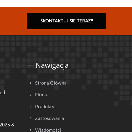
SKONTAKTUJ SIĘ TERAZ!!
Nawigacja
Strona Główna
ded
Firma
Produkty
Zastosowania
2025 &
Wiadomości