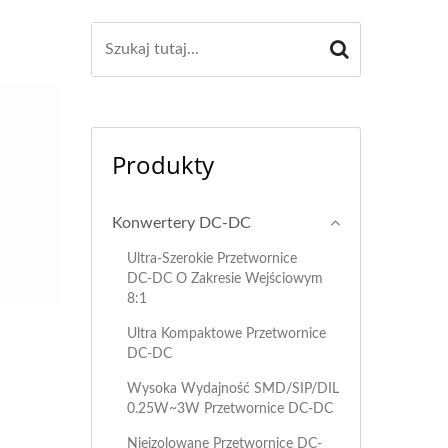
Produkty
Konwertery DC-DC
Ultra-Szerokie Przetwornice
DC-DC O Zakresie Wejściowym
8:1
Ultra Kompaktowe Przetwornice
DC-DC
Wysoka Wydajność SMD/SIP/DIL
0.25W~3W Przetwornice DC-DC
Nieizolowane Przetwornice DC-