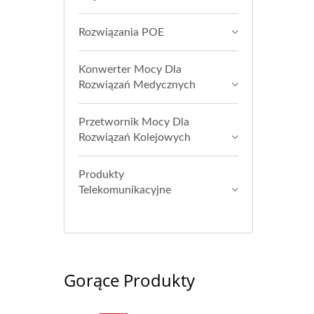
Rozwiązania POE
Konwerter Mocy Dla
Rozwiązań Medycznych
Przetwornik Mocy Dla
Rozwiązań Kolejowych
Produkty
Telekomunikacyjne
Gorące Produkty