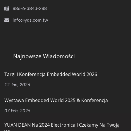
886-6-3843-288
info@yds.com.tw
Najnowsze Wiadomości
Targi I Konferencja Embedded World 2026
12 Jan, 2026
Wystawa Embedded World 2025 & Konferencja
07 Feb, 2025
YUAN DEAN Na 2024 Electronica I Czekamy Na Twoją