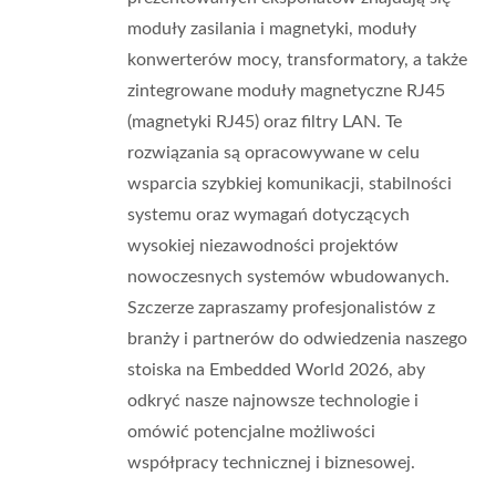
moduły zasilania i magnetyki, moduły
konwerterów mocy, transformatory, a także
zintegrowane moduły magnetyczne RJ45
(magnetyki RJ45) oraz filtry LAN. Te
rozwiązania są opracowywane w celu
wsparcia szybkiej komunikacji, stabilności
systemu oraz wymagań dotyczących
wysokiej niezawodności projektów
nowoczesnych systemów wbudowanych.
Szczerze zapraszamy profesjonalistów z
branży i partnerów do odwiedzenia naszego
stoiska na Embedded World 2026, aby
odkryć nasze najnowsze technologie i
omówić potencjalne możliwości
współpracy technicznej i biznesowej.