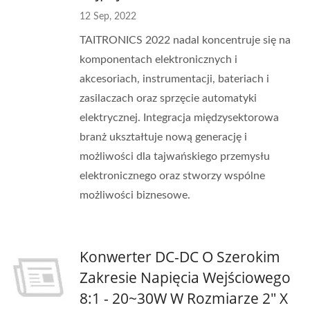
12 Sep, 2022
TAITRONICS 2022 nadal koncentruje się na
komponentach elektronicznych i
akcesoriach, instrumentacji, bateriach i
zasilaczach oraz sprzęcie automatyki
elektrycznej. Integracja międzysektorowa
branż ukształtuje nową generację i
możliwości dla tajwańskiego przemysłu
elektronicznego oraz stworzy wspólne
możliwości biznesowe.
Konwerter DC-DC O Szerokim
Zakresie Napięcia Wejściowego
8:1 - 20~30W W Rozmiarze 2" X