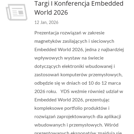
Targi I Konferencja Embedded
World 2026
12 Jan, 2026
Prezentacja rozwiązań w zakresie
magnetyków zasilających i sieciowych
Embedded World 2026, jedna z najbardziej
wpływowych wystaw na świecie
dotyczących elektroniki wbudowanej i
zastosowań komputerów przemysłowych,
odbędzie się w dniach od 10 do 12 marca
2026 roku. YDS weźmie również udział w
Embedded World 2026, prezentując
kompleksowe portfolio produktów i
rozwiązań zaprojektowanych dla aplikacji
wbudowanych i przemysłowych. Wśród
prezentowanych eksponatów znajdują się