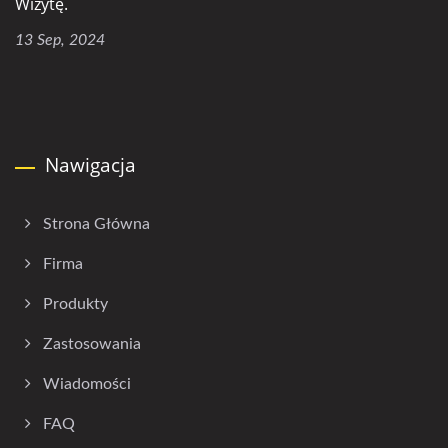
Wizytę.
13 Sep, 2024
Nawigacja
Strona Główna
Firma
Produkty
Zastosowania
Wiadomości
FAQ