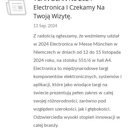
Electronica I Czekamy Na
Twoją Wizytę.
13 Sep, 2024
Z radością ogłaszamy, że weźmiemy udział
w 2024 Electronica w Messe München w
Niemczech w dniach od 12 do 15 listopada
2024 roku, na stoisku 551/6 w hali A4.
Electronica to międzynarodowe targi
komponentów elektronicznych, systemów i
aplikacji, które jako wiodące targi na
świecie prezentują pełen zakres w całej
swojej różnorodności, zarówno pod
względem szerokości, jak i głębokości.
Odzwierciedla wysoki stopień innowacji w
całej branży.