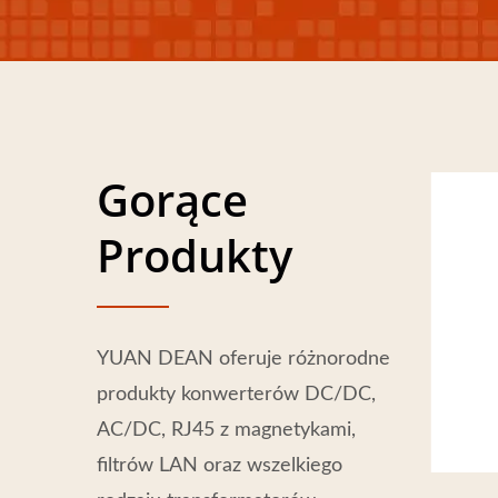
Gorące
Produkty
YUAN DEAN oferuje różnorodne
produkty konwerterów DC/DC,
AC/DC, RJ45 z magnetykami,
filtrów LAN oraz wszelkiego