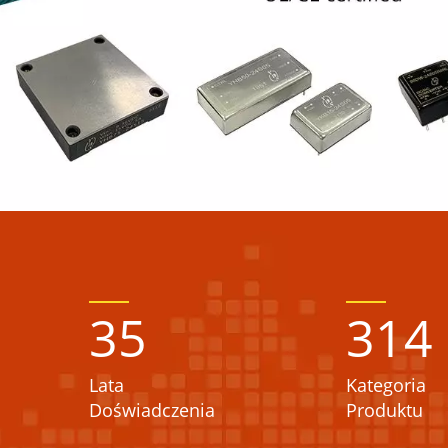
35
314
Lata
Kategoria
Doświadczenia
Produktu