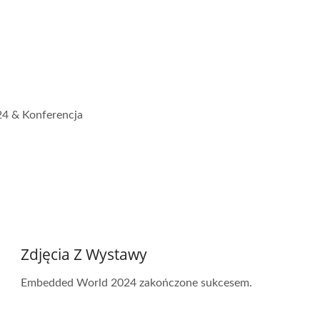
4 & Konferencja
Zdjęcia Z Wystawy
Embedded World 2024 zakończone sukcesem.