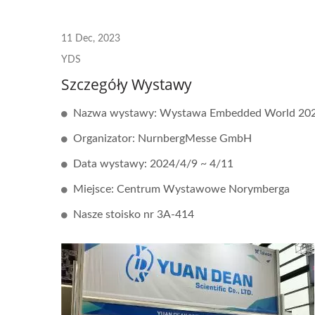
11 Dec, 2023
YDS
Szczegóły Wystawy
Nazwa wystawy: Wystawa Embedded World 202
Organizator: NurnbergMesse GmbH
Data wystawy: 2024/4/9 ~ 4/11
Miejsce: Centrum Wystawowe Norymberga
Nasze stoisko nr 3A-414