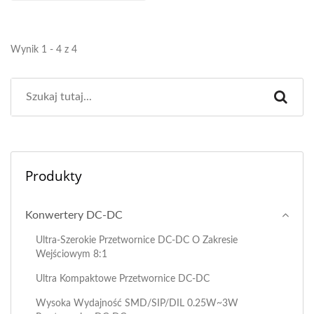
Wynik 1 - 4 z 4
Produkty
Konwertery DC-DC
Ultra-Szerokie Przetwornice DC-DC O Zakresie
Wejściowym 8:1
Ultra Kompaktowe Przetwornice DC-DC
Wysoka Wydajność SMD/SIP/DIL 0.25W~3W