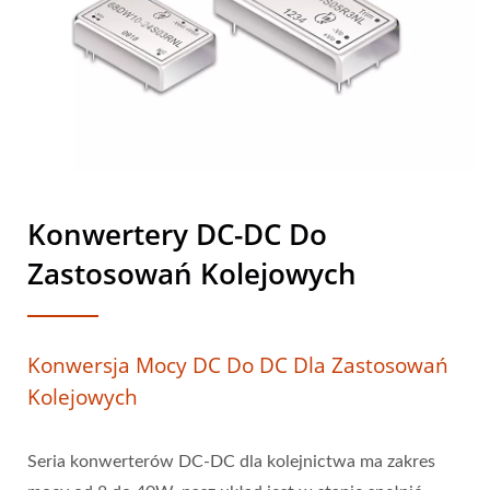
Konwertery DC-DC Do
Zastosowań Kolejowych
Konwersja Mocy DC Do DC Dla Zastosowań
Kolejowych
Seria konwerterów DC-DC dla kolejnictwa ma zakres