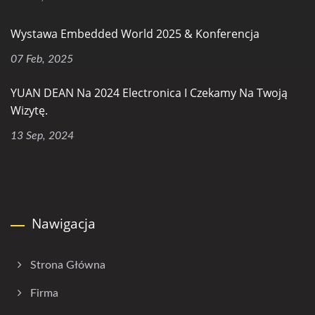
Wystawa Embedded World 2025 & Konferencja
07 Feb, 2025
YUAN DEAN Na 2024 Electronica I Czekamy Na Twoją
Wizytę.
13 Sep, 2024
Nawigacja
Strona Główna
Firma