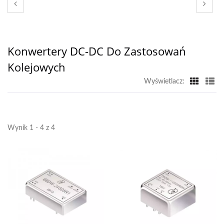
Konwertery DC-DC Do Zastosowań
Kolejowych
Wyświetlacz:
Wynik 1 - 4 z 4