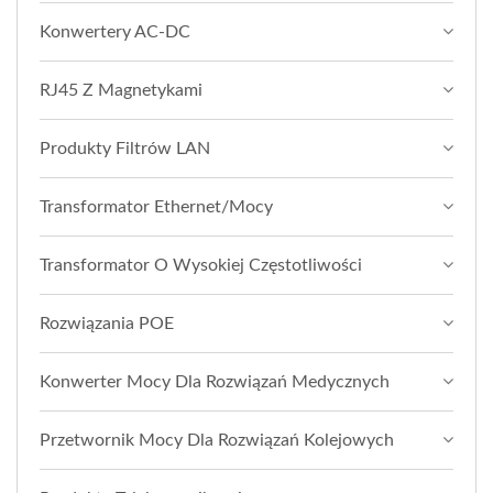
Konwertery AC-DC
RJ45 Z Magnetykami
Produkty Filtrów LAN
Transformator Ethernet/Mocy
Transformator O Wysokiej Częstotliwości
Rozwiązania POE
Konwerter Mocy Dla Rozwiązań Medycznych
Przetwornik Mocy Dla Rozwiązań Kolejowych