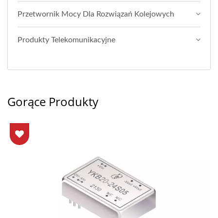
Przetwornik Mocy Dla Rozwiązań Kolejowych
Produkty Telekomunikacyjne
Gorące Produkty