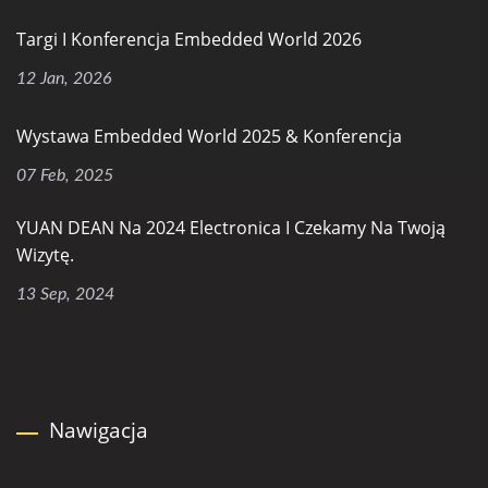
Targi I Konferencja Embedded World 2026
12 Jan, 2026
Wystawa Embedded World 2025 & Konferencja
07 Feb, 2025
YUAN DEAN Na 2024 Electronica I Czekamy Na Twoją
Wizytę.
13 Sep, 2024
Nawigacja