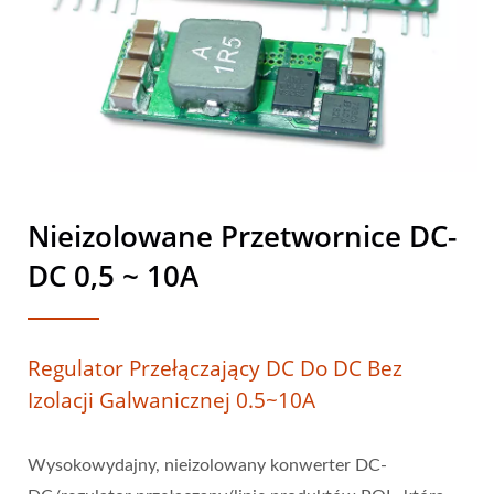
Nieizolowane Przetwornice DC-
DC 0,5 ~ 10A
Regulator Przełączający DC Do DC Bez
Izolacji Galwanicznej 0.5~10A
Wysokowydajny, nieizolowany konwerter DC-