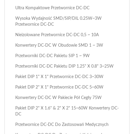
Ultra Kompaktowe Przetwornice DC-DC
Wysoka Wydajność SMD/SIP/DIL 0.25W~3W
Przetwornice DC-DC
Nieizolowane Przetwornice DC-DC 0,5 ~ 10A
Konwertery DC-DC W Obudowie SMD 1 ~ 3W
Przetworniki DC-DC Pakietu SIP 1 ~ 9W
Przetworniki DC-DC Pakietu DIP 1.25" X 0.8" 3~25W
Pakiet DIP 1" X 1" Przetwornice DC-DC 3~30W
Pakiet DIP 2" X 1" Przetwornice DC-DC 5~60W
Konwertery DC-DC W Pakiecie Pół Cegły 75W
Pakiet DIP 2" X 1.6" & 2" X 2" 15~60W Konwertery DC-
DC
Przetwornice DC-DC Do Zastosowań Medycznych