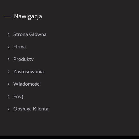
Nawigacja
Strona Główna
Firma
Produkty
Zastosowania
Wiadomości
FAQ
Obsługa Klienta