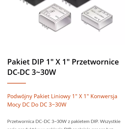
Pakiet DIP 1" X 1" Przetwornice
DC-DC 3~30W
Podwójny Pakiet Liniowy 1" X 1" Konwersja
Mocy DC Do DC 3~30W
Przetwornica DC-DC 3~30W z pakietem DIP. Wszystkie