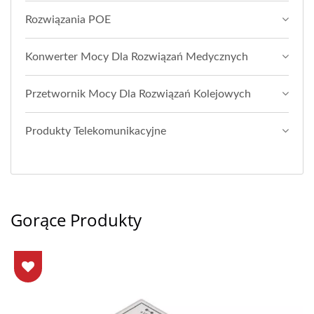
Rozwiązania POE
Konwerter Mocy Dla Rozwiązań Medycznych
Przetwornik Mocy Dla Rozwiązań Kolejowych
Produkty Telekomunikacyjne
Gorące Produkty