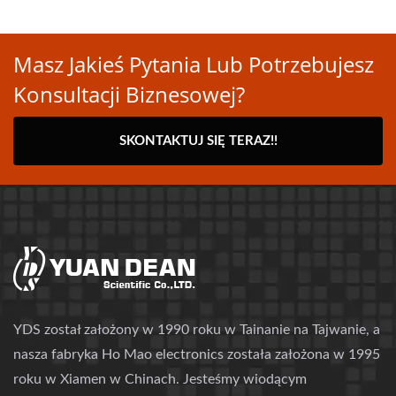
Masz Jakieś Pytania Lub Potrzebujesz
Konsultacji Biznesowej?
SKONTAKTUJ SIĘ TERAZ!!
YDS został założony w 1990 roku w Tainanie na Tajwanie, a
nasza fabryka Ho Mao electronics została założona w 1995
roku w Xiamen w Chinach. Jesteśmy wiodącym