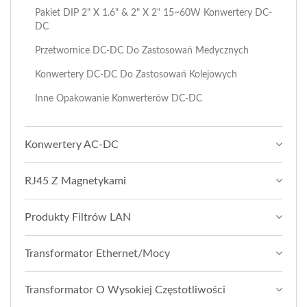
Pakiet DIP 2" X 1.6" & 2" X 2" 15~60W Konwertery DC-
DC
Przetwornice DC-DC Do Zastosowań Medycznych
Konwertery DC-DC Do Zastosowań Kolejowych
Inne Opakowanie Konwerterów DC-DC
Konwertery AC-DC
RJ45 Z Magnetykami
Produkty Filtrów LAN
Transformator Ethernet/Mocy
Transformator O Wysokiej Częstotliwości