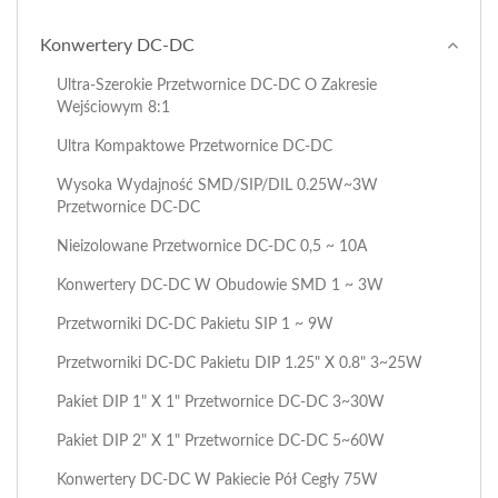
Konwertery DC-DC
Ultra-Szerokie Przetwornice DC-DC O Zakresie
Wejściowym 8:1
Ultra Kompaktowe Przetwornice DC-DC
Wysoka Wydajność SMD/SIP/DIL 0.25W~3W
Przetwornice DC-DC
Nieizolowane Przetwornice DC-DC 0,5 ~ 10A
Konwertery DC-DC W Obudowie SMD 1 ~ 3W
Przetworniki DC-DC Pakietu SIP 1 ~ 9W
Przetworniki DC-DC Pakietu DIP 1.25" X 0.8" 3~25W
Pakiet DIP 1" X 1" Przetwornice DC-DC 3~30W
Pakiet DIP 2" X 1" Przetwornice DC-DC 5~60W
Konwertery DC-DC W Pakiecie Pół Cegły 75W