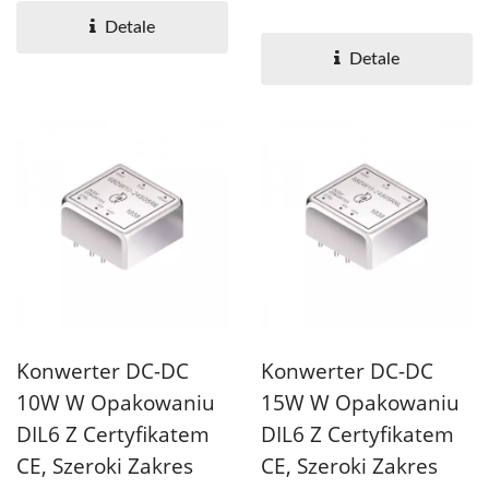
napięcia wejściowego...
Detale
Detale
Konwerter DC-DC
Konwerter DC-DC
10W W Opakowaniu
15W W Opakowaniu
DIL6 Z Certyfikatem
DIL6 Z Certyfikatem
CE, Szeroki Zakres
CE, Szeroki Zakres