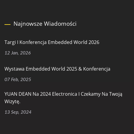
Najnowsze Wiadomości
Targi I Konferencja Embedded World 2026
12 Jan, 2026
Wystawa Embedded World 2025 & Konferencja
07 Feb, 2025
YUAN DEAN Na 2024 Electronica I Czekamy Na Twoją
Wizytę.
13 Sep, 2024