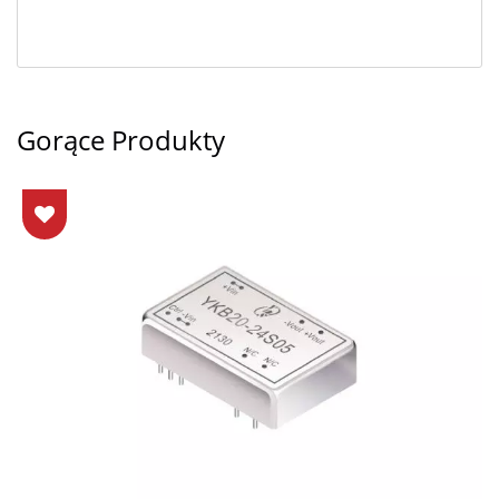
Gorące Produkty