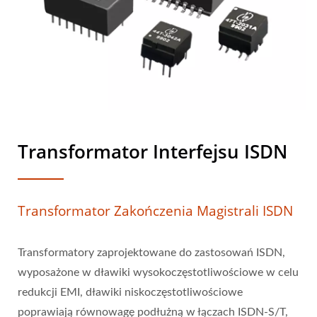
Zasilających.
Transformator Interfejsu ISDN
Transformator Zakończenia Magistrali ISDN
Transformatory zaprojektowane do zastosowań ISDN,
wyposażone w dławiki wysokoczęstotliwościowe w celu
redukcji EMI, dławiki niskoczęstotliwościowe
poprawiają równowagę podłużną w łączach ISDN-S/T,