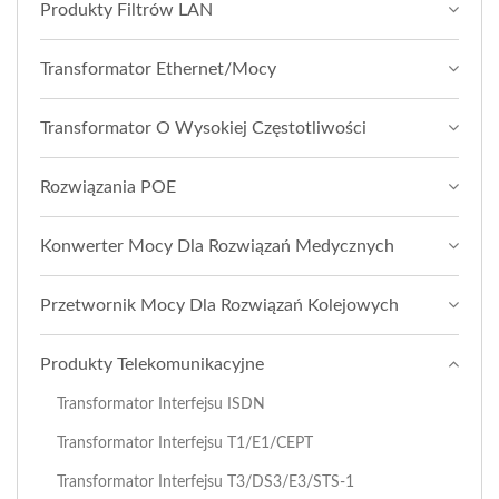
Produkty Filtrów LAN
Transformator Ethernet/Mocy
Transformator O Wysokiej Częstotliwości
Rozwiązania POE
Konwerter Mocy Dla Rozwiązań Medycznych
Przetwornik Mocy Dla Rozwiązań Kolejowych
Produkty Telekomunikacyjne
Transformator Interfejsu ISDN
Transformator Interfejsu T1/E1/CEPT
Transformator Interfejsu T3/DS3/E3/STS-1