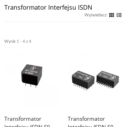
Transformator Interfejsu ISDN
Wyświetlacz:
Wynik 1 - 4 z 4
Transformator
Transformator