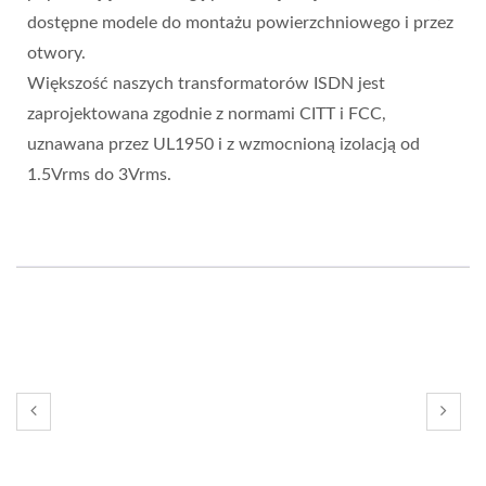
dostępne modele do montażu powierzchniowego i przez
otwory.
Większość naszych transformatorów ISDN jest
zaprojektowana zgodnie z normami CITT i FCC,
uznawana przez UL1950 i z wzmocnioną izolacją od
1.5Vrms do 3Vrms.