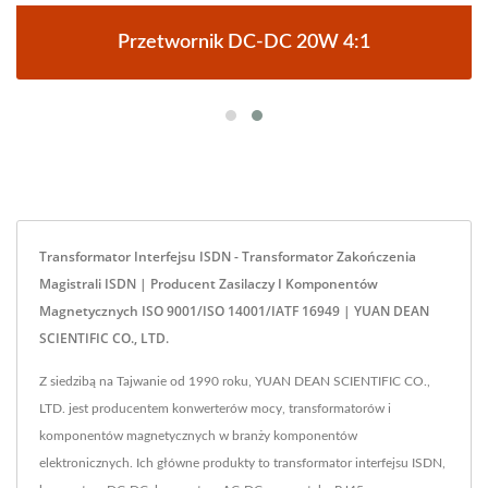
Przetwornik DC-DC 20W 4:1
Transformator Interfejsu ISDN - Transformator Zakończenia
Magistrali ISDN | Producent Zasilaczy I Komponentów
Magnetycznych ISO 9001/ISO 14001/IATF 16949 | YUAN DEAN
SCIENTIFIC CO., LTD.
Z siedzibą na Tajwanie od 1990 roku, YUAN DEAN SCIENTIFIC CO.,
LTD. jest producentem konwerterów mocy, transformatorów i
komponentów magnetycznych w branży komponentów
elektronicznych. Ich główne produkty to transformator interfejsu ISDN,