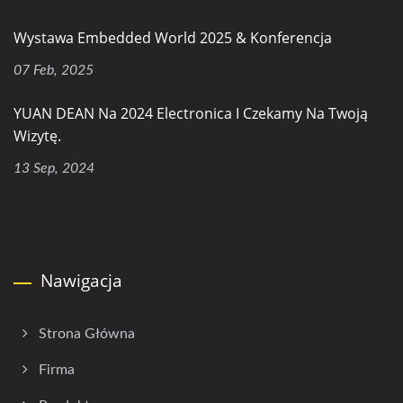
Wystawa Embedded World 2025 & Konferencja
07 Feb, 2025
YUAN DEAN Na 2024 Electronica I Czekamy Na Twoją
Wizytę.
13 Sep, 2024
Nawigacja
Strona Główna
Firma