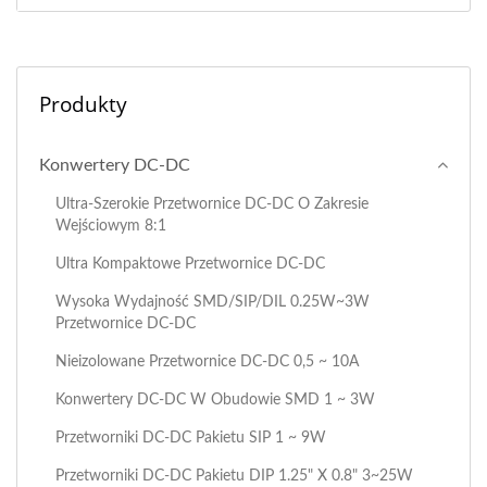
Produkty
Konwertery DC-DC
Ultra-Szerokie Przetwornice DC-DC O Zakresie
Wejściowym 8:1
Ultra Kompaktowe Przetwornice DC-DC
Wysoka Wydajność SMD/SIP/DIL 0.25W~3W
Przetwornice DC-DC
Nieizolowane Przetwornice DC-DC 0,5 ~ 10A
Konwertery DC-DC W Obudowie SMD 1 ~ 3W
Przetworniki DC-DC Pakietu SIP 1 ~ 9W
Przetworniki DC-DC Pakietu DIP 1.25" X 0.8" 3~25W