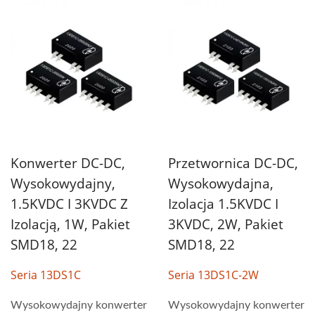
Konwerter DC-DC,
Przetwornica DC-DC,
Wysokowydajny,
Wysokowydajna,
1.5KVDC I 3KVDC Z
Izolacja 1.5KVDC I
Izolacją, 1W, Pakiet
3KVDC, 2W, Pakiet
SMD18, 22
SMD18, 22
Seria 13DS1C
Seria 13DS1C-2W
Wysokowydajny konwerter
Wysokowydajny konwerter