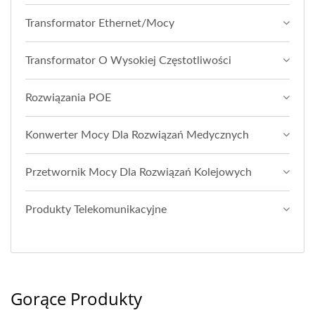
Transformator Ethernet/Mocy
Transformator O Wysokiej Częstotliwości
Rozwiązania POE
Konwerter Mocy Dla Rozwiązań Medycznych
Przetwornik Mocy Dla Rozwiązań Kolejowych
Produkty Telekomunikacyjne
Gorące Produkty