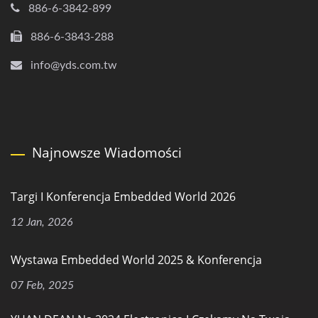
886-6-3842-899
886-6-3843-288
info@yds.com.tw
Najnowsze Wiadomości
Targi I Konferencja Embedded World 2026
12 Jan, 2026
Wystawa Embedded World 2025 & Konferencja
07 Feb, 2025