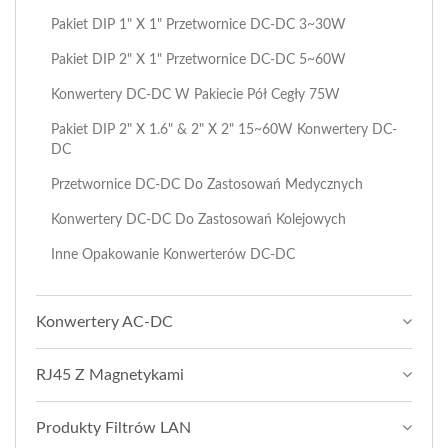
Pakiet DIP 1" X 1" Przetwornice DC-DC 3~30W
Pakiet DIP 2" X 1" Przetwornice DC-DC 5~60W
Konwertery DC-DC W Pakiecie Pół Cegły 75W
Pakiet DIP 2" X 1.6" & 2" X 2" 15~60W Konwertery DC-
DC
Przetwornice DC-DC Do Zastosowań Medycznych
Konwertery DC-DC Do Zastosowań Kolejowych
Inne Opakowanie Konwerterów DC-DC
Konwertery AC-DC
RJ45 Z Magnetykami
Produkty Filtrów LAN