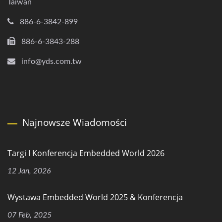
Taiwan
886-6-3842-899
886-6-3843-288
info@yds.com.tw
Najnowsze Wiadomości
Targi I Konferencja Embedded World 2026
12 Jan, 2026
Wystawa Embedded World 2025 & Konferencja
07 Feb, 2025