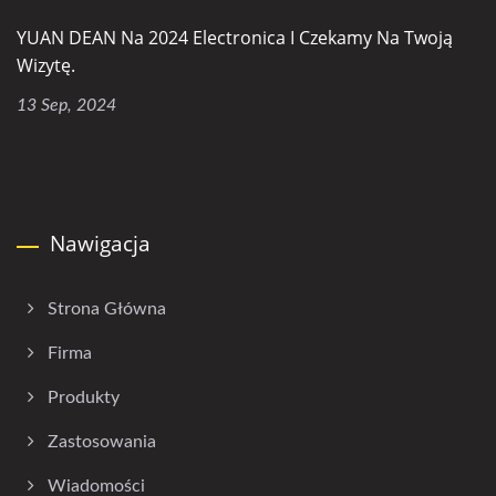
YUAN DEAN Na 2024 Electronica I Czekamy Na Twoją
Wizytę.
13 Sep, 2024
Nawigacja
Strona Główna
Firma
Produkty
Zastosowania
Wiadomości