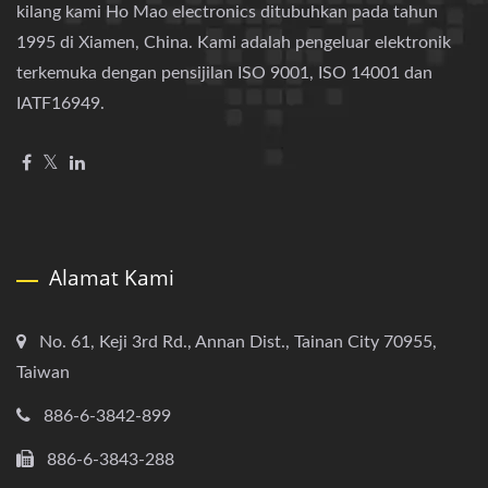
kilang kami Ho Mao electronics ditubuhkan pada tahun
1995 di Xiamen, China. Kami adalah pengeluar elektronik
terkemuka dengan pensijilan ISO 9001, ISO 14001 dan
IATF16949.
Alamat Kami
No. 61, Keji 3rd Rd., Annan Dist., Tainan City 70955,
Taiwan
886-6-3842-899
886-6-3843-288