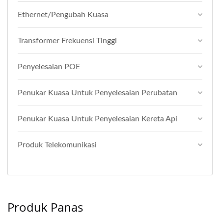
Ethernet/Pengubah Kuasa
Transformer Frekuensi Tinggi
Penyelesaian POE
Penukar Kuasa Untuk Penyelesaian Perubatan
Penukar Kuasa Untuk Penyelesaian Kereta Api
Produk Telekomunikasi
Produk Panas