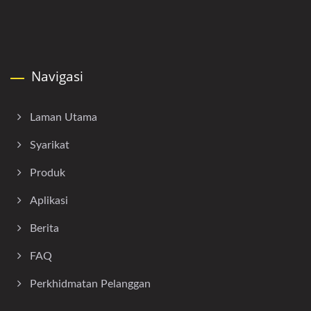
Navigasi
Laman Utama
Syarikat
Produk
Aplikasi
Berita
FAQ
Perkhidmatan Pelanggan