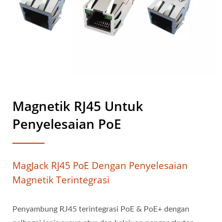
Magnetik RJ45 Untuk
Penyelesaian PoE
MagJack RJ45 PoE Dengan Penyelesaian
Magnetik Terintegrasi
Penyambung RJ45 terintegrasi PoE & PoE+ dengan