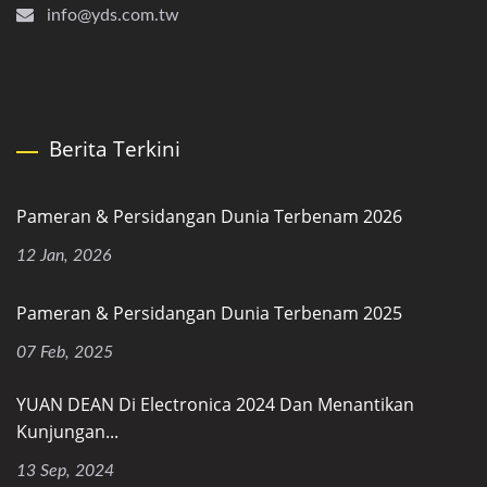
info@yds.com.tw
Berita Terkini
Pameran & Persidangan Dunia Terbenam 2026
12 Jan, 2026
Pameran & Persidangan Dunia Terbenam 2025
07 Feb, 2025
YUAN DEAN Di Electronica 2024 Dan Menantikan
Kunjungan...
13 Sep, 2024