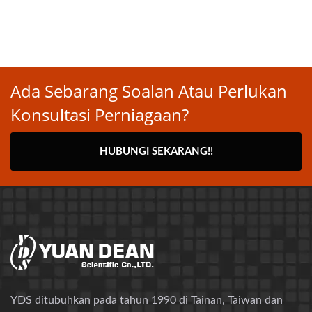
Ada Sebarang Soalan Atau Perlukan
Konsultasi Perniagaan?
HUBUNGI SEKARANG!!
YDS ditubuhkan pada tahun 1990 di Tainan, Taiwan dan