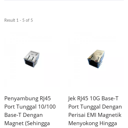
Result 1 - 5 of 5
Penyambung RJ45
Jek RJ45 10G Base-T
Port Tunggal 10/100
Port Tunggal Dengan
Base-T Dengan
Perisai EMI Magnetik
Magnet (Sehingga
Menyokong Hingga