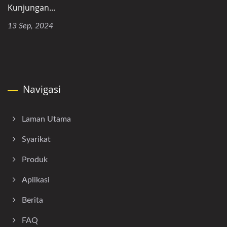
Kunjungan...
13 Sep, 2024
Navigasi
Laman Utama
Syarikat
Produk
Aplikasi
Berita
FAQ