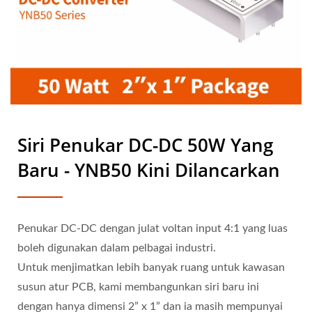
Siri Penukar DC-DC 50W Yang
Baru - YNB50 Kini Dilancarkan
Penukar DC-DC dengan julat voltan input 4:1 yang luas
boleh digunakan dalam pelbagai industri.
Untuk menjimatkan lebih banyak ruang untuk kawasan
susun atur PCB, kami membangunkan siri baru ini
dengan hanya dimensi 2” x 1” dan ia masih mempunyai