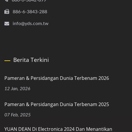
886-6-3842-899
886-6-3843-288
info@yds.com.tw
Berita Terkini
Pameran & Persidangan Dunia Terbenam 2026
12 Jan, 2026
Pameran & Persidangan Dunia Terbenam 2025
07 Feb, 2025
YUAN DEAN Di Electronica 2024 Dan Menantikan