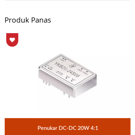
Produk Panas
Penukar DC-DC 20W 4:1