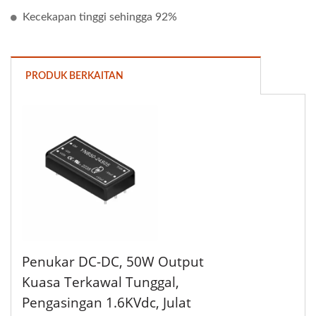
Kecekapan tinggi sehingga 92%
PRODUK BERKAITAN
Penukar DC-DC, 50W Output
Kuasa Terkawal Tunggal,
Pengasingan 1.6KVdc, Julat