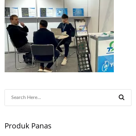
Produk Panas