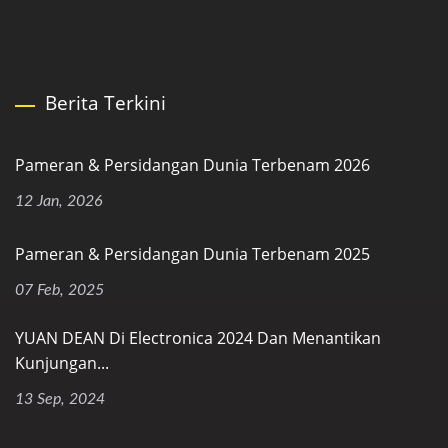
Berita Terkini
Pameran & Persidangan Dunia Terbenam 2026
12 Jan, 2026
Pameran & Persidangan Dunia Terbenam 2025
07 Feb, 2025
YUAN DEAN Di Electronica 2024 Dan Menantikan
Kunjungan...
13 Sep, 2024