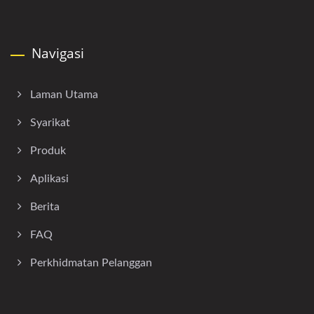
Navigasi
Laman Utama
Syarikat
Produk
Aplikasi
Berita
FAQ
Perkhidmatan Pelanggan