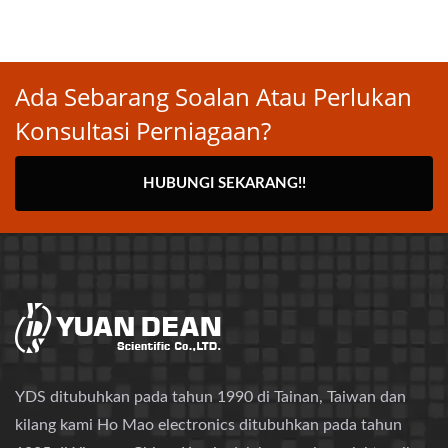
Ada Sebarang Soalan Atau Perlukan
Konsultasi Perniagaan?
HUBUNGI SEKARANG!!
YDS ditubuhkan pada tahun 1990 di Tainan, Taiwan dan
kilang kami Ho Mao electronics ditubuhkan pada tahun