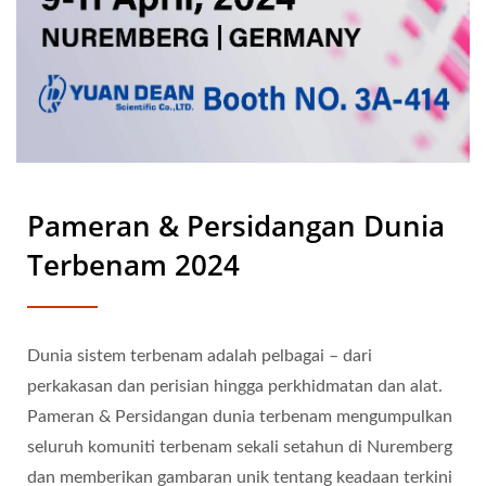
Pameran & Persidangan Dunia
Terbenam 2024
Dunia sistem terbenam adalah pelbagai – dari
perkakasan dan perisian hingga perkhidmatan dan alat.
Pameran & Persidangan dunia terbenam mengumpulkan
seluruh komuniti terbenam sekali setahun di Nuremberg
dan memberikan gambaran unik tentang keadaan terkini