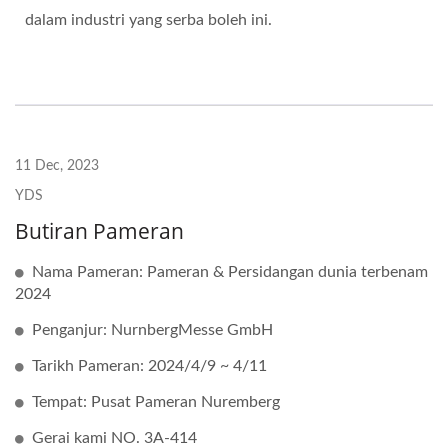
dalam industri yang serba boleh ini.
11 Dec, 2023
YDS
Butiran Pameran
Nama Pameran: Pameran & Persidangan dunia terbenam
2024
Penganjur: NurnbergMesse GmbH
Tarikh Pameran: 2024/4/9 ~ 4/11
Tempat: Pusat Pameran Nuremberg
Gerai kami NO. 3A-414