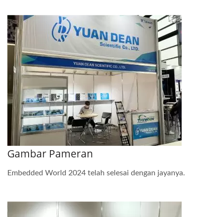
Gambar Pameran
Embedded World 2024 telah selesai dengan jayanya.