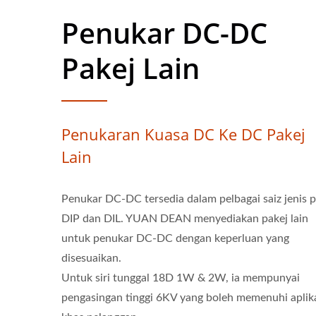
Penukar DC-DC
Pakej Lain
Penukaran Kuasa DC Ke DC Pakej
Lain
Penukar DC-DC tersedia dalam pelbagai saiz jenis p
DIP dan DIL. YUAN DEAN menyediakan pakej lain
untuk penukar DC-DC dengan keperluan yang
disesuaikan.
Untuk siri tunggal 18D 1W & 2W, ia mempunyai
pengasingan tinggi 6KV yang boleh memenuhi aplik