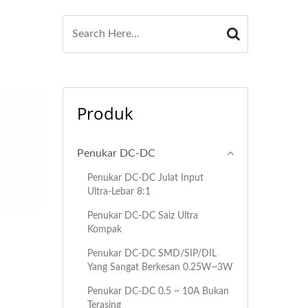
Produk
Penukar DC-DC
Penukar DC-DC Julat Input
Ultra-Lebar 8:1
Penukar DC-DC Saiz Ultra
Kompak
Penukar DC-DC SMD/SIP/DIL
Yang Sangat Berkesan 0.25W~3W
Penukar DC-DC 0.5 ~ 10A Bukan
Terasing