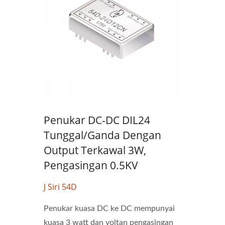
Penukar DC-DC DIL24
Tunggal/Ganda Dengan
Output Terkawal 3W,
Pengasingan 0.5KV
J Siri 54D
Penukar kuasa DC ke DC mempunyai
kuasa 3 watt dan voltan pengasingan