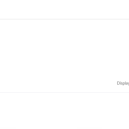
Displa