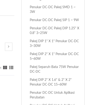
Penukar DC-DC Pakej SMD 1 ~
3W
Penukar DC-DC Pakej SIP 1 ~ 9W
Penukar DC-DC Pakej DIP 1.25" X
0.8" 3~25W
Pakej DIP 1" X 1" Penukar DC-DC
3~30W
Pakej DIP 2" X 1" Penukar DC-DC
5~60W
Pakej Separuh-Bata 75W Penukar
y:
DC-DC
Pakej DIP 2" X 1.6" & 2" X 2"
Penukar DC-DC 15~60W
Penukar DC-DC Untuk Aplikasi
Perubatan