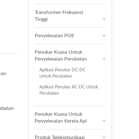
Transformer Frekuensi
Tinggi
Penyelesaian POE
Penukar Kuasa Untuk
Penyelesaian Perubatan
Aplikasi Penukar DC-DC
tan
Untuk Perubatan
Aplikasi Penukar AC-DC Untuk
Perubatan
ubatan
Penukar Kuasa Untuk
Penyelesaian Kereta Api
Produk Telekomunikasi