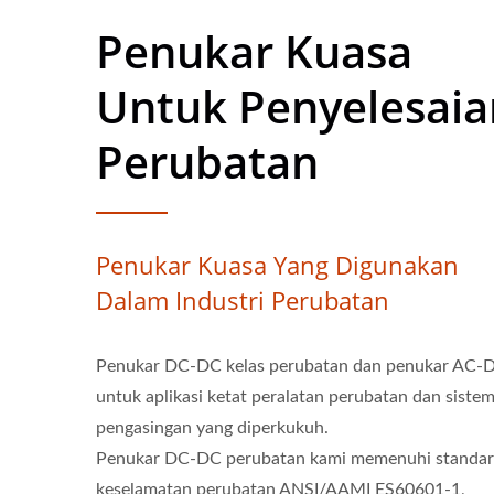
Penukar Kuasa
Untuk Penyelesaia
Perubatan
Penukar Kuasa Yang Digunakan
Dalam Industri Perubatan
Penukar DC-DC kelas perubatan dan penukar AC-
untuk aplikasi ketat peralatan perubatan dan siste
pengasingan yang diperkukuh.
Penukar DC-DC perubatan kami memenuhi standa
keselamatan perubatan ANSI/AAMI ES60601-1,