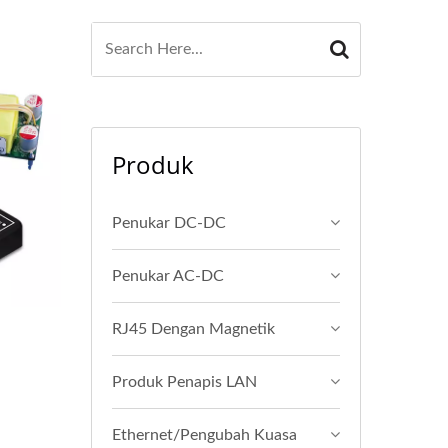
Produk
Penukar DC-DC
Penukar AC-DC
RJ45 Dengan Magnetik
Produk Penapis LAN
Ethernet/Pengubah Kuasa