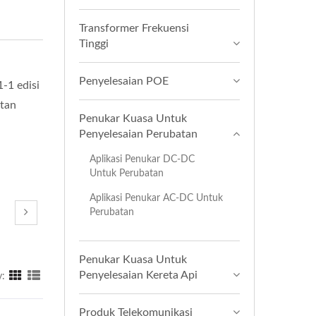
Transformer Frekuensi
Tinggi
Penyelesaian POE
-1 edisi
atan
Penukar Kuasa Untuk
Penyelesaian Perubatan
Aplikasi Penukar DC-DC
Untuk Perubatan
Aplikasi Penukar AC-DC Untuk
Perubatan
Penukar Kuasa Untuk
Penyelesaian Kereta Api
y:
Produk Telekomunikasi