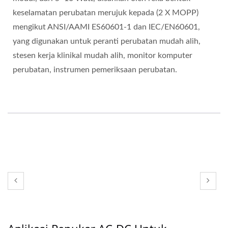
keselamatan perubatan merujuk kepada (2 X MOPP)
mengikut ANSI/AAMI ES60601-1 dan IEC/EN60601,
yang digunakan untuk peranti perubatan mudah alih,
stesen kerja klinikal mudah alih, monitor komputer
perubatan, instrumen pemeriksaan perubatan.