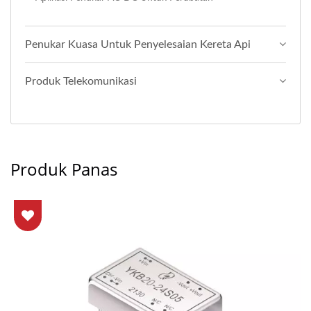
Penukar Kuasa Untuk Penyelesaian Kereta Api
Produk Telekomunikasi
Produk Panas