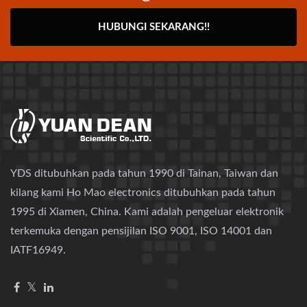
HUBUNGI SEKARANG!!
YDS ditubuhkan pada tahun 1990 di Tainan, Taiwan dan
kilang kami Ho Mao electronics ditubuhkan pada tahun
1995 di Xiamen, China. Kami adalah pengeluar elektronik
terkemuka dengan pensijilan ISO 9001, ISO 14001 dan
IATF16949.