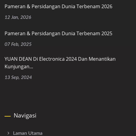
Pameran & Persidangan Dunia Terbenam 2026
12 Jan, 2026
Pameran & Persidangan Dunia Terbenam 2025
07 Feb, 2025
YUAN DEAN Di Electronica 2024 Dan Menantikan
Kunjungan...
13 Sep, 2024
Navigasi
Laman Utama