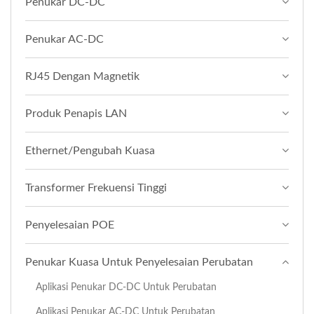
Penukar DC-DC
Penukar AC-DC
RJ45 Dengan Magnetik
Produk Penapis LAN
Ethernet/Pengubah Kuasa
Transformer Frekuensi Tinggi
Penyelesaian POE
Penukar Kuasa Untuk Penyelesaian Perubatan
Aplikasi Penukar DC-DC Untuk Perubatan
Aplikasi Penukar AC-DC Untuk Perubatan