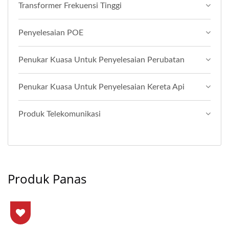
Transformer Frekuensi Tinggi
Penyelesaian POE
Penukar Kuasa Untuk Penyelesaian Perubatan
Penukar Kuasa Untuk Penyelesaian Kereta Api
Produk Telekomunikasi
Produk Panas