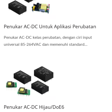
Penukar AC-DC Untuk Aplikasi Perubatan
Penukar AC-DC kelas perubatan, dengan ciri input
universal 85-264VAC dan memenuhi standard...
Penukar AC-DC Hijau/DoE6