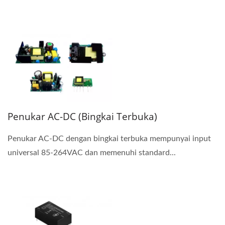
Penukar AC-DC (Bingkai Terbuka)
Penukar AC-DC dengan bingkai terbuka mempunyai input
universal 85-264VAC dan memenuhi standard...