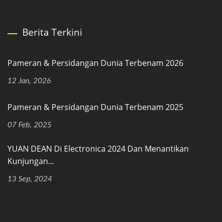
Berita Terkini
Pameran & Persidangan Dunia Terbenam 2026
12 Jan, 2026
Pameran & Persidangan Dunia Terbenam 2025
07 Feb, 2025
YUAN DEAN Di Electronica 2024 Dan Menantikan
Kunjungan...
13 Sep, 2024