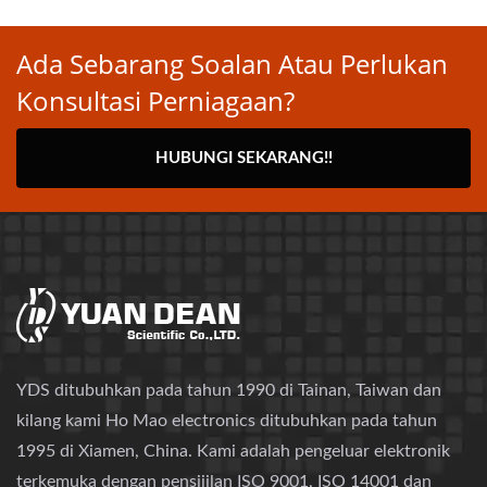
Ada Sebarang Soalan Atau Perlukan
Konsultasi Perniagaan?
HUBUNGI SEKARANG!!
YDS ditubuhkan pada tahun 1990 di Tainan, Taiwan dan
kilang kami Ho Mao electronics ditubuhkan pada tahun
1995 di Xiamen, China. Kami adalah pengeluar elektronik
terkemuka dengan pensijilan ISO 9001, ISO 14001 dan