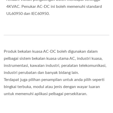
4KVAC. Penukar AC-DC ini boleh memenuhi standard
UL60950 dan IEC60950.
Produk bekalan kuasa AC-DC boleh digunakan dalam
pelbagai sistem bekalan kuasa utama AC, industri kuasa,
instrumentasi, kawalan industri, peralatan telekomunikasi,
industri perubatan dan banyak bidang lain.
Terdapat juga pilihan penampilan untuk anda pilih seperti
bingkai terbuka, modul atau jenis dengan wayar luaran
untuk memenuhi aplikasi pelbagai persekitaran.