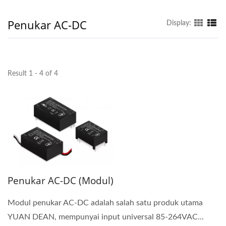
Penukar AC-DC
Display:
Result 1 - 4 of 4
Penukar AC-DC (Modul)
Modul penukar AC-DC adalah salah satu produk utama
YUAN DEAN, mempunyai input universal 85-264VAC...