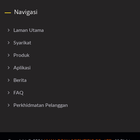
Navigasi
Laman Utama
Syarikat
Produk
Aplikasi
Berita
FAQ
Perkhidmatan Pelanggan