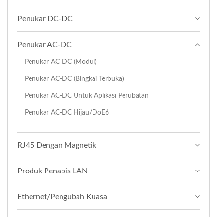
Penukar DC-DC
Penukar AC-DC
Penukar AC-DC (Modul)
Penukar AC-DC (Bingkai Terbuka)
Penukar AC-DC Untuk Aplikasi Perubatan
Penukar AC-DC Hijau/DoE6
RJ45 Dengan Magnetik
Produk Penapis LAN
Ethernet/Pengubah Kuasa