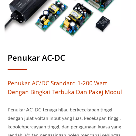
Penukar AC-DC
Penukar AC/DC Standard 1-200 Watt
Dengan Bingkai Terbuka Dan Pakej Modul
Penukar AC-DC tenaga hijau berkecekapan tinggi
dengan julat voltan input yang luas, kecekapan tinggi,
kebolehpercayaan tinggi, dan penggunaan kuasa yang
rendah. Voltan pengasingan boleh mencapai sehingga