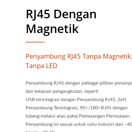
RJ45 Dengan
Magnetik
Penyambung RJ45 Tanpa Magnetik
Tanpa LED
Penyambung RJ45 dengan pelbagai pilihan penampi
dan kelajuan pengangkutan, seperti
USB terintegrasi dengan Penyambung RJ45, 2xN
Penyambung Terintegrasi, 90∘/180∘RJ45 dengan
lubang melalui atau pakej Pemasangan Permukaan.
Penyambung ini sesuai untuk suhu industri dari –4