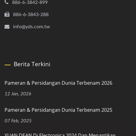
886-6-3842-899
886-6-3843-288
info@yds.com.tw
Berita Terkini
Pameran & Persidangan Dunia Terbenam 2026
12 Jan, 2026
Pameran & Persidangan Dunia Terbenam 2025
07 Feb, 2025
YUAN DEAN Di Electronica 2024 Dan Menantikan