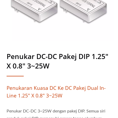
Penukar DC-DC Pakej DIP 1.25"
X 0.8" 3~25W
Penukaran Kuasa DC Ke DC Pakej Dual In-
Line 1.25" X 0.8" 3~25W
Penukar DC-DC 3~25W dengan pakej DIP. Semua siri