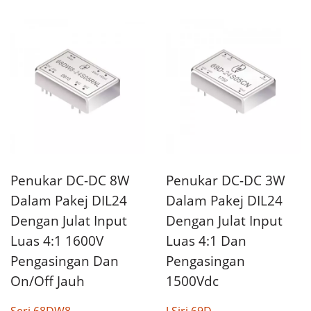
Penukar DC-DC 8W
Penukar DC-DC 3W
Dalam Pakej DIL24
Dalam Pakej DIL24
Dengan Julat Input
Dengan Julat Input
Luas 4:1 1600V
Luas 4:1 Dan
Pengasingan Dan
Pengasingan
On/Off Jauh
1500Vdc