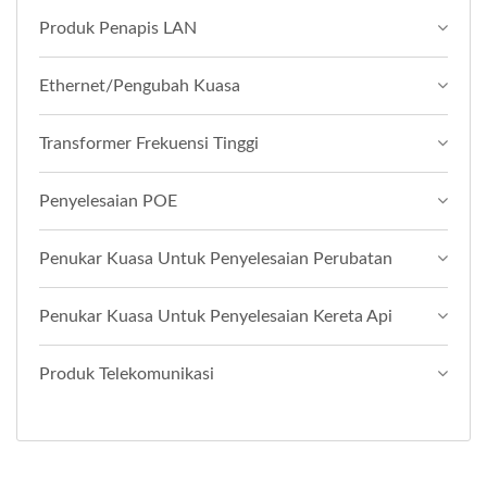
Produk Penapis LAN
Ethernet/Pengubah Kuasa
Transformer Frekuensi Tinggi
Penyelesaian POE
Penukar Kuasa Untuk Penyelesaian Perubatan
Penukar Kuasa Untuk Penyelesaian Kereta Api
Produk Telekomunikasi