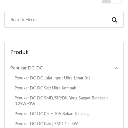
Produk
Penukar DC-DC
Penukar DC-DC Julat Input Ultra-Lebar 8:1
Penukar DC-DC Saiz Ultra Kompak
Penukar DC-DC SMD/SIP/DIL Yang Sangat Berkesan
0.25W~3W
Penukar DC-DC 0.5 ~ 10A Bukan Terasing
Penukar DC-DC Pakej SMD 1 ~ 3W