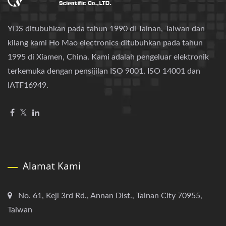
YDS ditubuhkan pada tahun 1990 di Tainan, Taiwan dan
kilang kami Ho Mao electronics ditubuhkan pada tahun
1995 di Xiamen, China. Kami adalah pengeluar elektronik
terkemuka dengan pensijilan ISO 9001, ISO 14001 dan
IATF16949.
Alamat Kami
No. 61, Keji 3rd Rd., Annan Dist., Tainan City 70955,
Taiwan