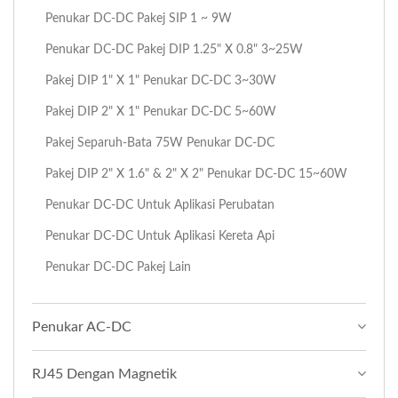
Penukar DC-DC Pakej SIP 1 ~ 9W
Penukar DC-DC Pakej DIP 1.25" X 0.8" 3~25W
Pakej DIP 1" X 1" Penukar DC-DC 3~30W
Pakej DIP 2" X 1" Penukar DC-DC 5~60W
Pakej Separuh-Bata 75W Penukar DC-DC
Pakej DIP 2" X 1.6" & 2" X 2" Penukar DC-DC 15~60W
Penukar DC-DC Untuk Aplikasi Perubatan
Penukar DC-DC Untuk Aplikasi Kereta Api
Penukar DC-DC Pakej Lain
Penukar AC-DC
RJ45 Dengan Magnetik