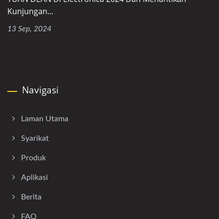
Kunjungan...
13 Sep, 2024
Navigasi
Laman Utama
Syarikat
Produk
Aplikasi
Berita
FAQ