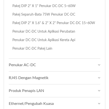
Pakej DIP 2" X 1" Penukar DC-DC 5~60W
Pakej Separuh-Bata 75W Penukar DC-DC
Pakej DIP 2" X 1.6" & 2" X 2" Penukar DC-DC 15~60W
Penukar DC-DC Untuk Aplikasi Perubatan
Penukar DC-DC Untuk Aplikasi Kereta Api
Penukar DC-DC Pakej Lain
Penukar AC-DC
RJ45 Dengan Magnetik
Produk Penapis LAN
Ethernet/Pengubah Kuasa