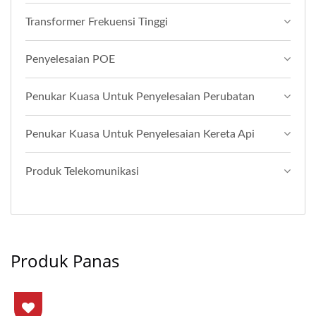
Transformer Frekuensi Tinggi
Penyelesaian POE
Penukar Kuasa Untuk Penyelesaian Perubatan
Penukar Kuasa Untuk Penyelesaian Kereta Api
Produk Telekomunikasi
Produk Panas