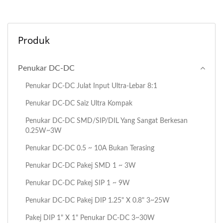
Produk
Penukar DC-DC
Penukar DC-DC Julat Input Ultra-Lebar 8:1
Penukar DC-DC Saiz Ultra Kompak
Penukar DC-DC SMD/SIP/DIL Yang Sangat Berkesan
0.25W~3W
Penukar DC-DC 0.5 ~ 10A Bukan Terasing
Penukar DC-DC Pakej SMD 1 ~ 3W
Penukar DC-DC Pakej SIP 1 ~ 9W
Penukar DC-DC Pakej DIP 1.25" X 0.8" 3~25W
Pakej DIP 1" X 1" Penukar DC-DC 3~30W