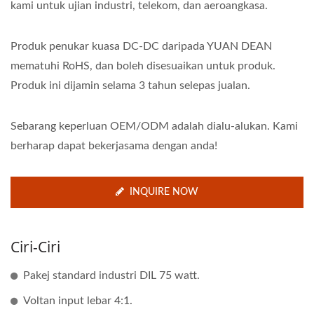
kami untuk ujian industri, telekom, dan aeroangkasa.
Produk penukar kuasa DC-DC daripada YUAN DEAN
mematuhi RoHS, dan boleh disesuaikan untuk produk.
Produk ini dijamin selama 3 tahun selepas jualan.
Sebarang keperluan OEM/ODM adalah dialu-alukan. Kami
berharap dapat bekerjasama dengan anda!
INQUIRE NOW
Ciri-Ciri
Pakej standard industri DIL 75 watt.
Voltan input lebar 4:1.