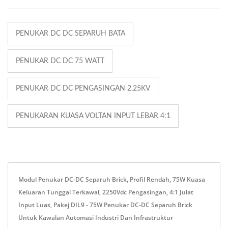
PENUKAR DC DC SEPARUH BATA
PENUKAR DC DC 75 WATT
PENUKAR DC DC PENGASINGAN 2.25KV
PENUKARAN KUASA VOLTAN INPUT LEBAR 4:1
Modul Penukar DC-DC Separuh Brick, Profil Rendah, 75W Kuasa
Keluaran Tunggal Terkawal, 2250Vdc Pengasingan, 4:1 Julat
Input Luas, Pakej DIL9 - 75W Penukar DC-DC Separuh Brick
Untuk Kawalan Automasi Industri Dan Infrastruktur