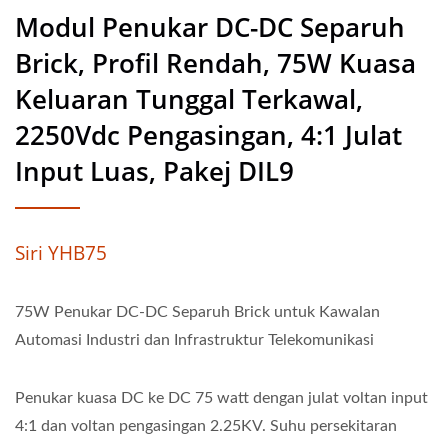
Modul Penukar DC-DC Separuh
Brick, Profil Rendah, 75W Kuasa
Keluaran Tunggal Terkawal,
2250Vdc Pengasingan, 4:1 Julat
Input Luas, Pakej DIL9
Siri YHB75
75W Penukar DC-DC Separuh Brick untuk Kawalan
Automasi Industri dan Infrastruktur Telekomunikasi
Penukar kuasa DC ke DC 75 watt dengan julat voltan input
4:1 dan voltan pengasingan 2.25KV. Suhu persekitaran