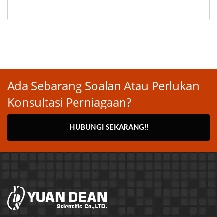
Ada Sebarang Soalan Atau Perlukan
Konsultasi Perniagaan?
HUBUNGI SEKARANG!!