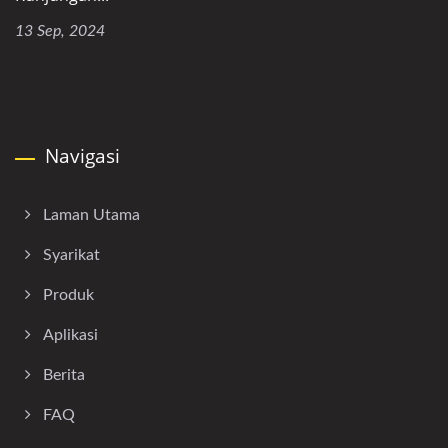
13 Sep, 2024
Navigasi
Laman Utama
Syarikat
Produk
Aplikasi
Berita
FAQ