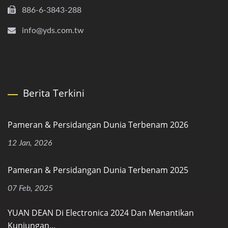
886-6-3843-288
info@yds.com.tw
Berita Terkini
Pameran & Persidangan Dunia Terbenam 2026
12 Jan, 2026
Pameran & Persidangan Dunia Terbenam 2025
07 Feb, 2025
YUAN DEAN Di Electronica 2024 Dan Menantikan
Kunjungan...