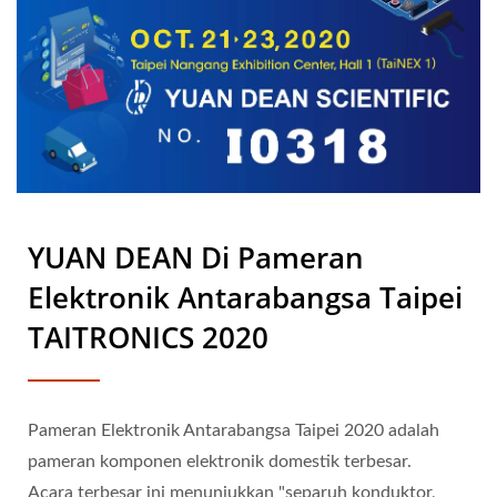
YUAN DEAN Di Pameran
Elektronik Antarabangsa Taipei
TAITRONICS 2020
Pameran Elektronik Antarabangsa Taipei 2020 adalah
pameran komponen elektronik domestik terbesar.
Acara terbesar ini menunjukkan "separuh konduktor,