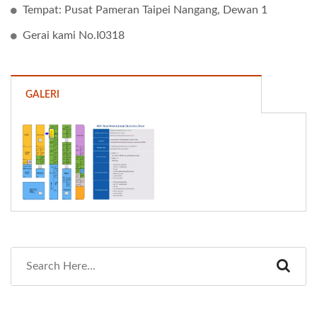
Tempat: Pusat Pameran Taipei Nangang, Dewan 1
Gerai kami No.I0318
GALERI