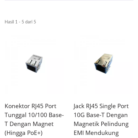
Hasil 1 - 5 dari 5
Konektor RJ45 Port
Jack RJ45 Single Port
Tunggal 10/100 Base-
10G Base-T Dengan
T Dengan Magnet
Magnetik Pelindung
(Hingga PoE+)
EMI Mendukung