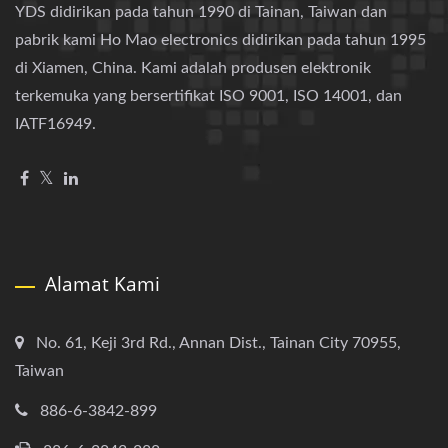
YDS didirikan pada tahun 1990 di Tainan, Taiwan dan
pabrik kami Ho Mao electronics didirikan pada tahun 1995
di Xiamen, China. Kami adalah produsen elektronik
terkemuka yang bersertifikat ISO 9001, ISO 14001, dan
IATF16949.
Alamat Kami
No. 61, Keji 3rd Rd., Annan Dist., Tainan City 70955,
Taiwan
886-6-3842-899