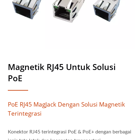
Magnetik RJ45 Untuk Solusi
PoE
PoE RJ45 MagJack Dengan Solusi Magnetik
Terintegrasi
Konektor RJ45 terintegrasi PoE & PoE+ dengan berbagai