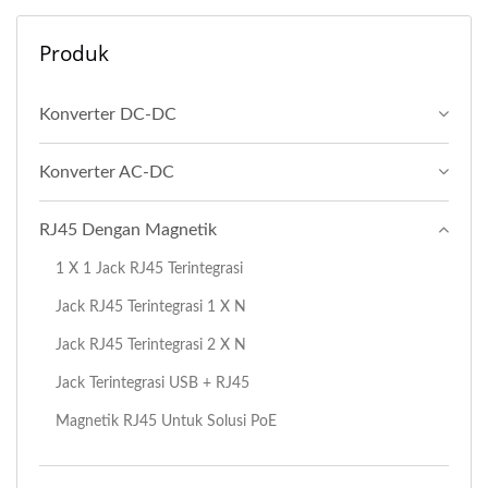
Produk
Konverter DC-DC
Konverter AC-DC
RJ45 Dengan Magnetik
1 X 1 Jack RJ45 Terintegrasi
Jack RJ45 Terintegrasi 1 X N
Jack RJ45 Terintegrasi 2 X N
Jack Terintegrasi USB + RJ45
Magnetik RJ45 Untuk Solusi PoE