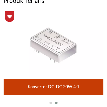
Produk Terlaris
Konverter DC-DC 20W 4:1