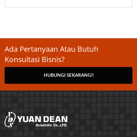
Ada Pertanyaan Atau Butuh
Konsultasi Bisnis?
HUBUNGI SEKARANG!!