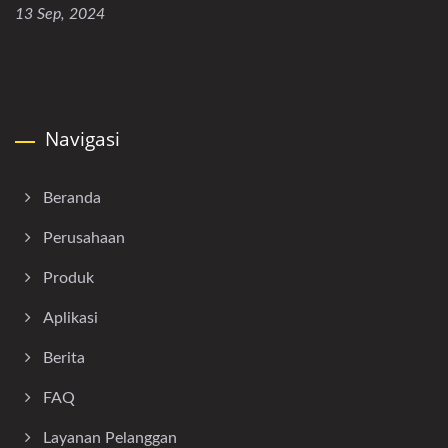
13 Sep, 2024
Navigasi
Beranda
Perusahaan
Produk
Aplikasi
Berita
FAQ
Layanan Pelanggan