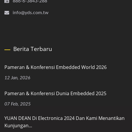
886-6-3843-288
info@yds.com.tw
Berita Terbaru
Pameran & Konferensi Embedded World 2026
12 Jan, 2026
Pameran & Konferensi Dunia Embedded 2025
07 Feb, 2025
YUAN DEAN Di Electronica 2024 Dan Kami Menantikan
Kunjungan...