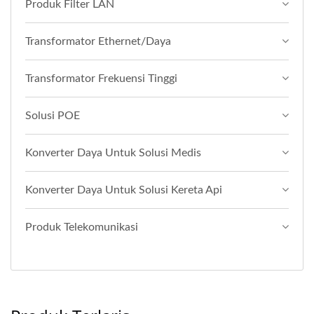
Produk Filter LAN
Transformator Ethernet/Daya
Transformator Frekuensi Tinggi
Solusi POE
Konverter Daya Untuk Solusi Medis
Konverter Daya Untuk Solusi Kereta Api
Produk Telekomunikasi