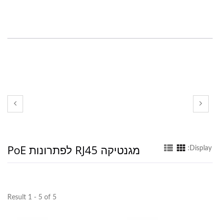
מגנטיקה RJ45 לפתרונות PoE
Display:
Result 1 - 5 of 5