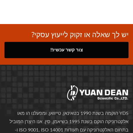
יש לך שאלה או זקוק לייעוץ עסקי?
צור קשר עכשיו!!
YDS הוקמה בשנת 1990 בטאינאן, טייוואן, ומפעלנו הו מאו
אלקטרוניקה הוקם בשנת 1995 בשיאמן, סין. אנו היצרן המוביל
בתחום האלקטרוניקה עם תעודות ISO 9001, ISO 14001 ו-