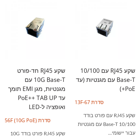
שקע RJ45 עם 10/100
שקע RJ45 חד-פורט
Base-T עם מגנטיות (עד
10G Base-T עם
PoE+)
מגנטיות, מגן EMI תומך
עד PoE++ TAB UP
סדרת 13F-67
ואופציה ל-LED
שקע RJ45 עם פורט בודד
סדרת 56F (10G PoE)
10/100 Base-T עם מגנטיות
עבור יישומי...
שקע RJ45 פורט בודד 10G