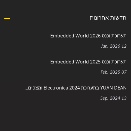
חדשות אחרונות
תערוכת וכנס Embedded World 2026
12 Jan, 2026
תערוכת וכנס Embedded World 2025
07 Feb, 2025
YUAN DEAN בתערוכת Electronica 2024 ומצפים...
13 Sep, 2024