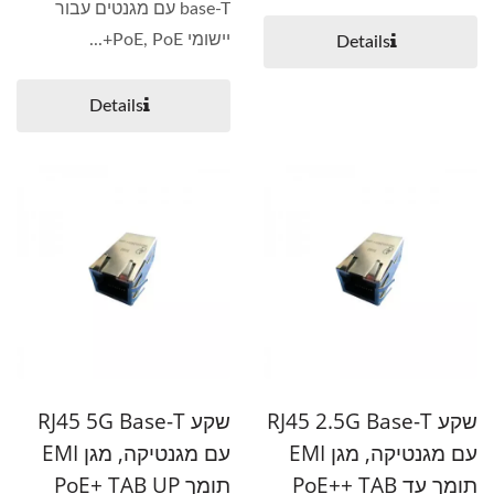
base-T עם מגנטים עבור
יישומי PoE, PoE+...
Details
Details
שקע RJ45 2.5G Base-T
שקע RJ45 5G Base-T
עם מגנטיקה, מגן EMI
עם מגנטיקה, מגן EMI
תומך עד PoE++ TAB
תומך PoE+ TAB UP