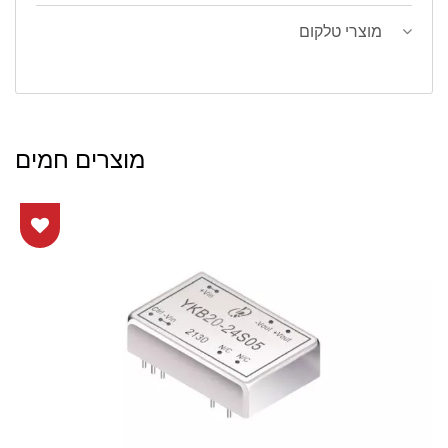
מוצרי טלקום
מוצרים חמים