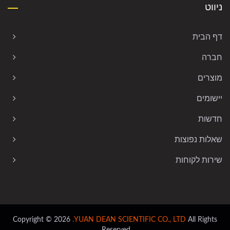
ניווט
דף הבית
חברה
מוצרים
יישומים
חדשות
שאלות נפוצות
שירות לקוחות
Copyright © 2026
YUAN DEAN SCIENTIFIC CO., LTD.
All Rights