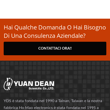
Hai Qualche Domanda O Hai Bisogno
Di Una Consulenza Aziendale?
CONTATTACI ORA!!
YDS è stata fondata nel 1990 a Tainan, Taiwan e la nostra
fabbrica Ho Mao electronics è stata fondata nel 1995 a