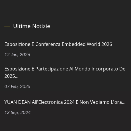
Ultime Notizie
Esposizione E Conferenza Embedded World 2026
12 Jan, 2026
Esposizione E Partecipazione Al Mondo Incorporato Del
2025...
07 Feb, 2025
YUAN DEAN All'Electronica 2024 E Non Vediamo L'ora...
13 Sep, 2024