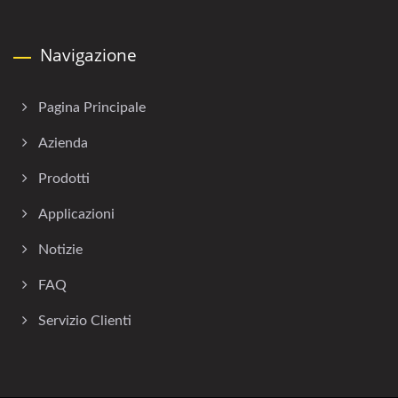
Navigazione
Pagina Principale
Azienda
Prodotti
Applicazioni
Notizie
FAQ
Servizio Clienti