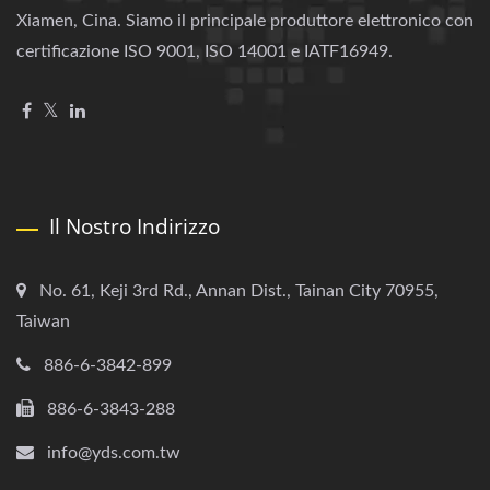
Xiamen, Cina. Siamo il principale produttore elettronico con
certificazione ISO 9001, ISO 14001 e IATF16949.
Il Nostro Indirizzo
No. 61, Keji 3rd Rd., Annan Dist., Tainan City 70955,
Taiwan
886-6-3842-899
886-6-3843-288
info@yds.com.tw