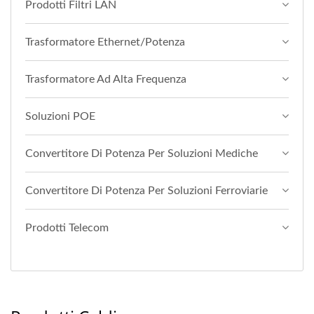
Prodotti Filtri LAN
Trasformatore Ethernet/Potenza
Trasformatore Ad Alta Frequenza
Soluzioni POE
Convertitore Di Potenza Per Soluzioni Mediche
Convertitore Di Potenza Per Soluzioni Ferroviarie
Prodotti Telecom