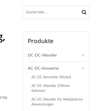
g,
Produkte
DC-DC-Wandler
AC-DC-Konverter
AC-DC-Konverter (Modul)
AC-DC-Wandler (Offener
Rahmen)
l für
AC-DC-Wandler Für Medizinische
Anwendungen