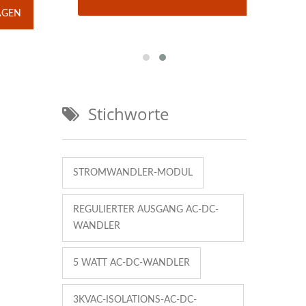
AGEN
Stichworte
STROMWANDLER-MODUL
REGULIERTER AUSGANG AC-DC-
WANDLER
5 WATT AC-DC-WANDLER
3KVAC-ISOLATIONS-AC-DC-