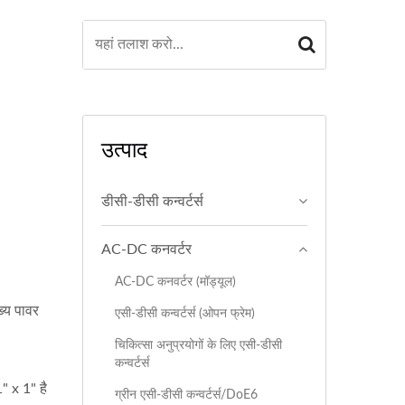
उत्पाद
डीसी-डीसी कन्वर्टर्स
AC-DC कनवर्टर
AC-DC कनवर्टर (मॉड्यूल)
्य पावर
एसी-डीसी कन्वर्टर्स (ओपन फ्रेम)
चिकित्सा अनुप्रयोगों के लिए एसी-डीसी
कन्वर्टर्स
" x 1" है
ग्रीन एसी-डीसी कन्वर्टर्स/DoE6