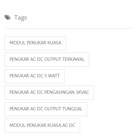
Tags
MODUL PENUKAR KUASA
PENUKAR AC DC OUTPUT TERKAWAL
PENUKAR AC DC 5 WATT
PENUKAR AC DC PENGASINGAN 3KVAC
PENUKAR AC DC OUTPUT TUNGGAL
MODUL PENUKAR KUASA AC DC