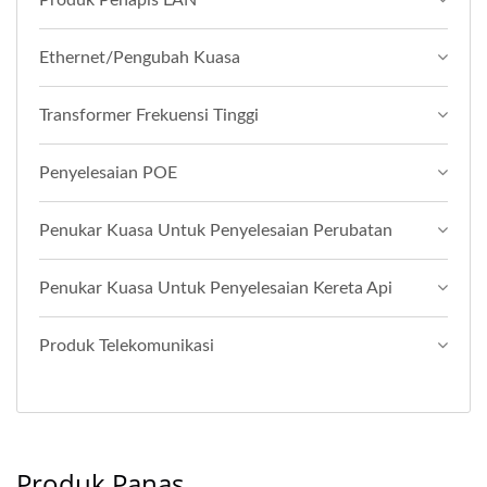
Produk Penapis LAN
Ethernet/Pengubah Kuasa
Transformer Frekuensi Tinggi
Penyelesaian POE
Penukar Kuasa Untuk Penyelesaian Perubatan
Penukar Kuasa Untuk Penyelesaian Kereta Api
Produk Telekomunikasi
Produk Panas