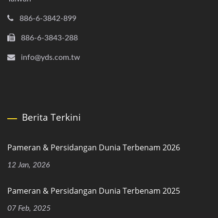
886-6-3842-899
886-6-3843-288
info@yds.com.tw
Berita Terkini
Pameran & Persidangan Dunia Terbenam 2026
12 Jan, 2026
Pameran & Persidangan Dunia Terbenam 2025
07 Feb, 2025