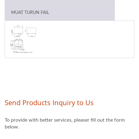
MUAT TURUN FAIL