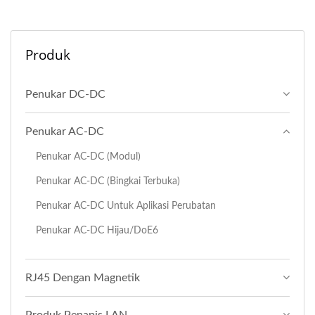
Produk
Penukar DC-DC
Penukar AC-DC
Penukar AC-DC (Modul)
Penukar AC-DC (Bingkai Terbuka)
Penukar AC-DC Untuk Aplikasi Perubatan
Penukar AC-DC Hijau/DoE6
RJ45 Dengan Magnetik