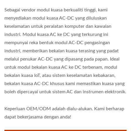
Sebagai vendor modul kuasa berkualiti tinggi, kami
menyediakan modul kuasa AC-DC yang diluluskan
keselamatan untuk peralatan komputer dan kawalan
industri. Modul kuasa AC ke DC yang terkurung ini
mempunyai reka bentuk modul AC-DC pengasingan
industri, memberikan bekalan kuasa terasing yang padat
melalui penukar AC-DC yang dipasang pada papan. Ideal
untuk modul bekalan kuasa AC ke DC terbenam, modul
bekalan kuasa IoT, atau sistem keselamatan kebakaran,
bekalan kuasa AC-DC khusus kami memastikan kuasa yang
boleh dipercayai untuk sistem AC dan instrumen elektronik.
Keperluan OEM/ODM adalah dialu-alukan. Kami berharap
dapat bekerjasama dengan anda!