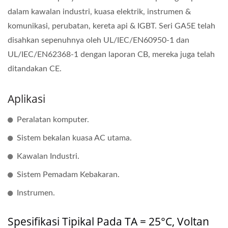
dalam kawalan industri, kuasa elektrik, instrumen &
komunikasi, perubatan, kereta api & IGBT. Seri GA5E telah
disahkan sepenuhnya oleh UL/IEC/EN60950-1 dan
UL/IEC/EN62368-1 dengan laporan CB, mereka juga telah
ditandakan CE.
Aplikasi
Peralatan komputer.
Sistem bekalan kuasa AC utama.
Kawalan Industri.
Sistem Pemadam Kebakaran.
Instrumen.
Spesifikasi Tipikal Pada TA = 25°C, Voltan