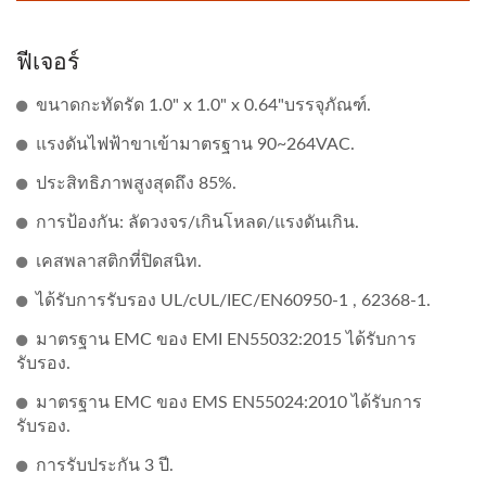
ฟีเจอร์
ขนาดกะทัดรัด 1.0" x 1.0" x 0.64"บรรจุภัณฑ์.
แรงดันไฟฟ้าขาเข้ามาตรฐาน 90~264VAC.
ประสิทธิภาพสูงสุดถึง 85%.
การป้องกัน: ลัดวงจร/เกินโหลด/แรงดันเกิน.
เคสพลาสติกที่ปิดสนิท.
ได้รับการรับรอง UL/cUL/IEC/EN60950-1 , 62368-1.
มาตรฐาน EMC ของ EMI EN55032:2015 ได้รับการ
รับรอง.
มาตรฐาน EMC ของ EMS EN55024:2010 ได้รับการ
รับรอง.
การรับประกัน 3 ปี.