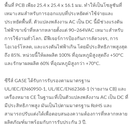
พื้นที่ PCB เพียง 25.4 x 25.4 x 16.1 มม. ทำให้เป็นโซลูชันที่
เหมาะสมสำหรับการออกแบบที่ประหยัดค่าใช้จ่ายและ
ประหยัดพื้นที่. ตัวแปลงพลังงาน AC เป็น DC นี้มีช่วงแรงดัน
ไฟฟ้าขาเข้าที่หลากหลายตั้งแต่ 90~264VAC เหมาะสำหรับ
การใช้งานทั่วโลก. มีฟีเจอร์การป้องกันการลัดวงจร, การ
โอเวอร์โหลด, และแรงดันไฟฟ้าเกิน โดยมีประสิทธิภาพสูงสุด
ถึง 85%. หน่วยนี้ให้ผลผลิต 100% ที่อุณหภูมิสูงสุดถึง +50°C
และรักษาผลผลิต 60% ที่อุณหภูมิสูงกว่า +70°C.
ซีรีส์ GA5E ได้รับการรับรองตามมาตรฐาน
UL/IEC/EN60950-1, UL/IEC/EN62368-1 (รายงาน CB) และ
เครื่องหมาย CE ในฐานะที่เป็นตัวแปลงพลังงาน AC เป็น DC ที่
มีประสิทธิภาพสูง มันเป็นไปตามมาตรฐาน RoHS และ
สามารถปรับแต่งได้เพื่อตอบสนองความต้องการที่หลากหลาย
ผลิตภัณฑ์มาพร้อมกับการรับประกัน 3 ปี.