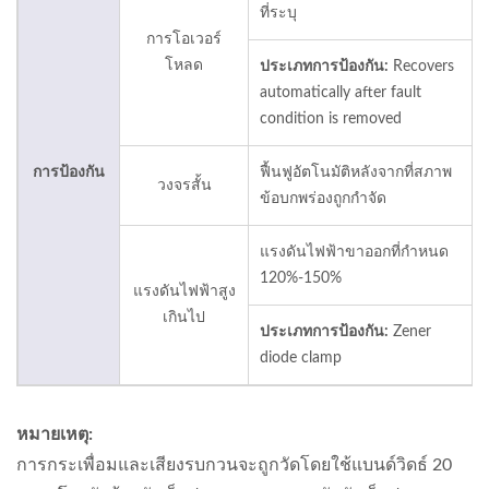
ที่ระบุ
การโอเวอร์
โหลด
ประเภทการป้องกัน:
Recovers
automatically after fault
condition is removed
การป้องกัน
ฟื้นฟูอัตโนมัติหลังจากที่สภาพ
วงจรสั้น
ข้อบกพร่องถูกกำจัด
แรงดันไฟฟ้าขาออกที่กำหนด
120%-150%
แรงดันไฟฟ้าสูง
เกินไป
ประเภทการป้องกัน:
Zener
diode clamp
หมายเหตุ:
การกระเพื่อมและเสียงรบกวนจะถูกวัดโดยใช้แบนด์วิดธ์ 20