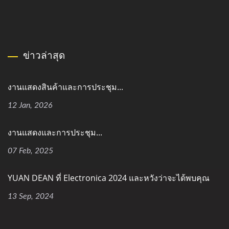
ข่าวล่าสุด
งานแสดงสินค้าและการประชุม...
12 Jan, 2026
งานแสดงและการประชุม...
07 Feb, 2025
YUAN DEAN ที่ Electronica 2024 และหวังว่าจะได้พบคุณ
13 Sep, 2024