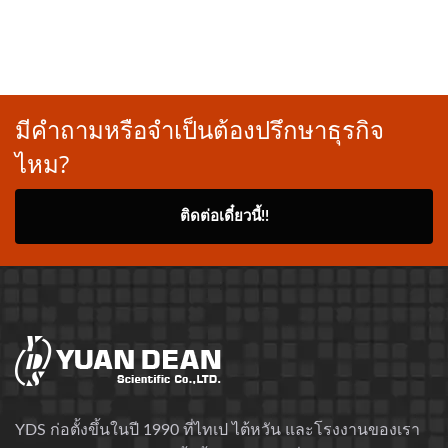
มีคำถามหรือจำเป็นต้องปรึกษาธุรกิจ
ไหม?
ติดต่อเดี๋ยวนี้!!
YDS ก่อตั้งขึ้นในปี 1990 ที่ไทเป ไต้หวัน และโรงงานของเรา