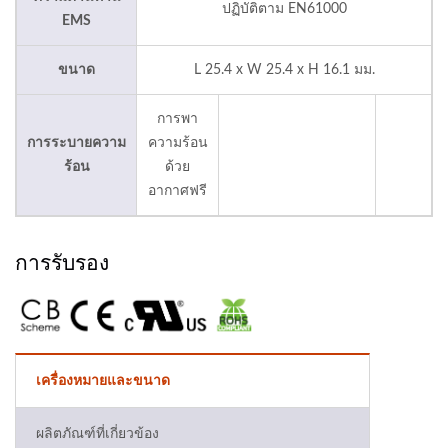
ปฏิบัติตาม EN61000
EMS
ขนาด
L 25.4 x W 25.4 x H 16.1 มม.
การพา
การระบายความ
ความร้อน
ร้อน
ด้วย
อากาศฟรี
การรับรอง
เครื่องหมายและขนาด
ผลิตภัณฑ์ที่เกี่ยวข้อง