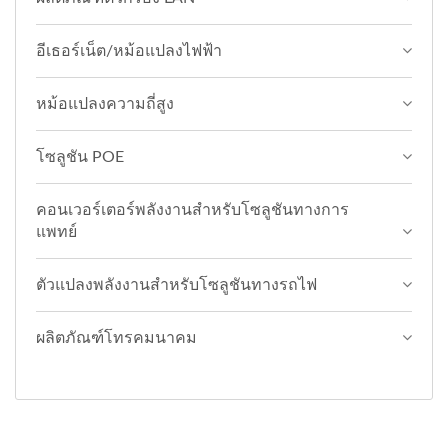
อีเธอร์เน็ต/หม้อแปลงไฟฟ้า
หม้อแปลงความถี่สูง
โซลูชัน POE
คอนเวอร์เตอร์พลังงานสำหรับโซลูชันทางการ
แพทย์
ตัวแปลงพลังงานสำหรับโซลูชันทางรถไฟ
ผลิตภัณฑ์โทรคมนาคม