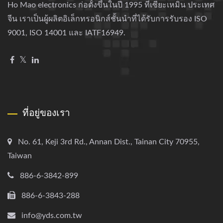
Ho Mao electronics ก่อตั้งขึ้นในปี 1995 ที่เซียะเหมิน ประเทศ
จีน เราเป็นผู้ผลิตอิเล็กทรอนิกส์ชั้นนำที่ได้รับการรับรอง ISO
9001, ISO 14001 และ IATF16949.
ที่อยู่ของเรา
No. 61, Keji 3rd Rd., Annan Dist., Tainan City 70955,
Taiwan
886-6-3842-899
886-6-3843-288
info@yds.com.tw