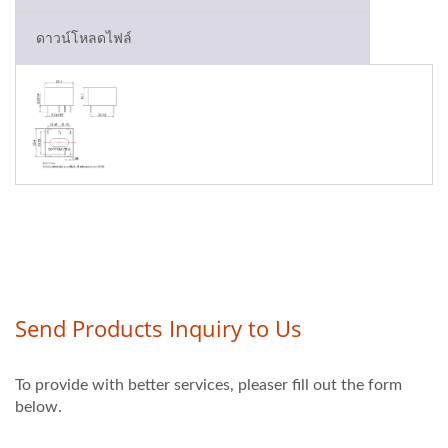
ดาวน์โหลดไฟล์