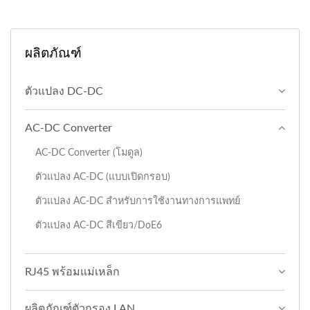
ผลิตภัณฑ์
ตัวแปลง DC-DC
AC-DC Converter
AC-DC Converter (โมดูล)
ตัวแปลง AC-DC (แบบเปิดกรอบ)
ตัวแปลง AC-DC สำหรับการใช้งานทางการแพทย์
ตัวแปลง AC-DC สีเขียว/DoE6
RJ45 พร้อมแม่เหล็ก
ผลิตภัณฑ์ตัวกรอง LAN