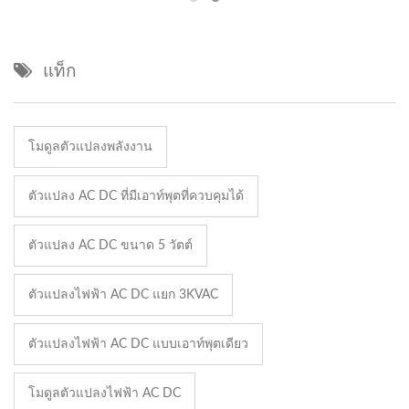
แท็ก
โมดูลตัวแปลงพลังงาน
ตัวแปลง AC DC ที่มีเอาท์พุตที่ควบคุมได้
ตัวแปลง AC DC ขนาด 5 วัตต์
ตัวแปลงไฟฟ้า AC DC แยก 3KVAC
ตัวแปลงไฟฟ้า AC DC แบบเอาท์พุตเดียว
โมดูลตัวแปลงไฟฟ้า AC DC