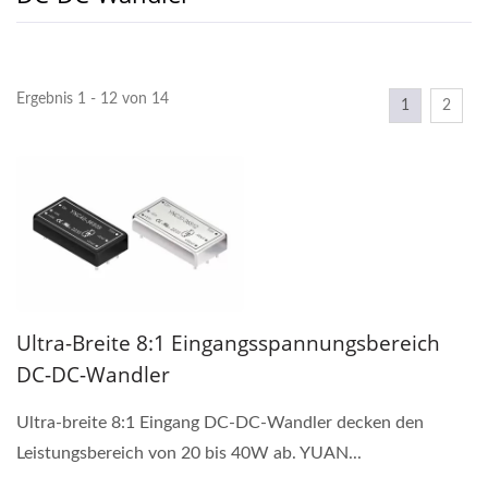
Ergebnis 1 - 12 von 14
1
2
Ultra-Breite 8:1 Eingangsspannungsbereich
DC-DC-Wandler
Ultra-breite 8:1 Eingang DC-DC-Wandler decken den
Leistungsbereich von 20 bis 40W ab. YUAN...