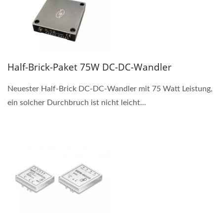
Half-Brick-Paket 75W DC-DC-Wandler
Neuester Half-Brick DC-DC-Wandler mit 75 Watt Leistung,
ein solcher Durchbruch ist nicht leicht...