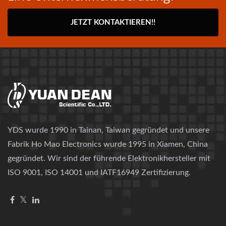
JETZT KONTAKTIEREN!!
YDS wurde 1990 in Tainan, Taiwan gegründet und unsere
Fabrik Ho Mao Electronics wurde 1995 in Xiamen, China
gegründet. Wir sind der führende Elektronikhersteller mit
ISO 9001, ISO 14001 und IATF16949 Zertifizierung.