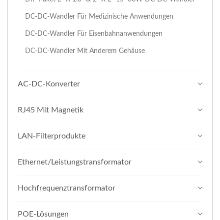
DC-DC-Wandler Für Medizinische Anwendungen
DC-DC-Wandler Für Eisenbahnanwendungen
DC-DC-Wandler Mit Anderem Gehäuse
AC-DC-Konverter
RJ45 Mit Magnetik
LAN-Filterprodukte
Ethernet/Leistungstransformator
Hochfrequenztransformator
POE-Lösungen