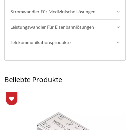
Stromwandler Für Medizinische Lösungen
Leistungswandler Für Eisenbahnlösungen
Telekommunikationsprodukte
Beliebte Produkte