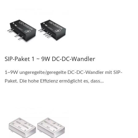
SIP-Paket 1 ~ 9W DC-DC-Wandler
1~9W ungeregelte/geregelte DC-DC-Wandler mit SIP-
Paket. Die hohe Effizienz ermöglicht es, dass...