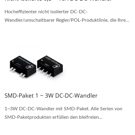
Hocheffizienter nicht isolierter DC-DC-
Wandler/umschaltbarer Regler/POL-Produktlinie, die Ihre...
SMD-Paket 1 ~ 3W DC-DC-Wandler
1~3W DC-DC-Wandler mit SMD-Paket. Alle Serien von
SMD-Paketprodukten erfüllen den bleifreien...