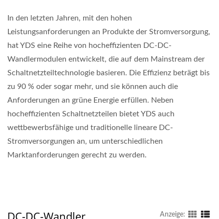
In den letzten Jahren, mit den hohen
Leistungsanforderungen an Produkte der Stromversorgung,
hat YDS eine Reihe von hocheffizienten DC-DC-
Wandlermodulen entwickelt, die auf dem Mainstream der
Schaltnetzteiltechnologie basieren. Die Effizienz beträgt bis
zu 90 % oder sogar mehr, und sie können auch die
Anforderungen an grüne Energie erfüllen. Neben
hocheffizienten Schaltnetzteilen bietet YDS auch
wettbewerbsfähige und traditionelle lineare DC-
Stromversorgungen an, um unterschiedlichen
Marktanforderungen gerecht zu werden.
DC-DC-Wandler
Anzeige: