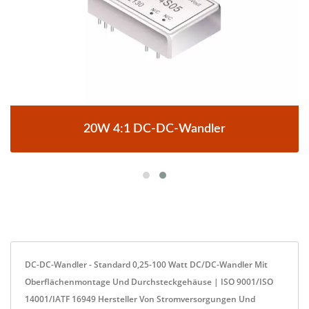
20W 4:1 DC-DC-Wandler
DC-DC-Wandler - Standard 0,25-100 Watt DC/DC-Wandler Mit
Oberflächenmontage Und Durchsteckgehäuse | ISO 9001/ISO
14001/IATF 16949 Hersteller Von Stromversorgungen Und