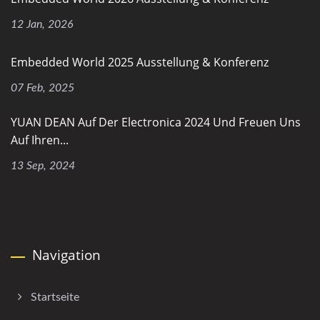
12 Jan, 2026
Embedded World 2025 Ausstellung & Konferenz
07 Feb, 2025
YUAN DEAN Auf Der Electronica 2024 Und Freuen Uns
Auf Ihren...
13 Sep, 2024
Navigation
Startseite