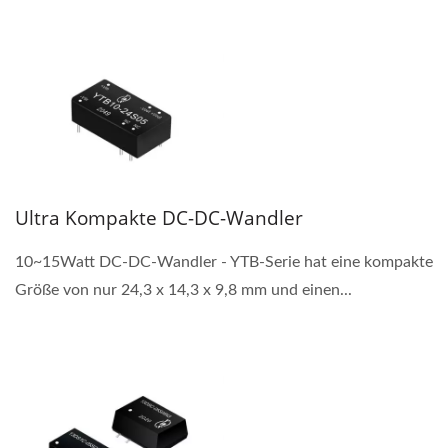
Ultra Kompakte DC-DC-Wandler
10~15Watt DC-DC-Wandler - YTB-Serie hat eine kompakte
Größe von nur 24,3 x 14,3 x 9,8 mm und einen...