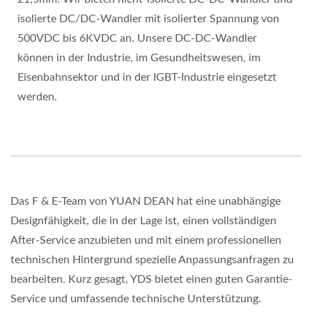
isolierte DC/DC-Wandler mit isolierter Spannung von
500VDC bis 6KVDC an. Unsere DC-DC-Wandler
können in der Industrie, im Gesundheitswesen, im
Eisenbahnsektor und in der IGBT-Industrie eingesetzt
werden.
Das F & E-Team von YUAN DEAN hat eine unabhängige
Designfähigkeit, die in der Lage ist, einen vollständigen
After-Service anzubieten und mit einem professionellen
technischen Hintergrund spezielle Anpassungsanfragen zu
bearbeiten. Kurz gesagt, YDS bietet einen guten Garantie-
Service und umfassende technische Unterstützung.