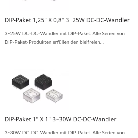
DIP-Paket 1,25" X 0,8" 3~25W DC-DC-Wandler
3~25W DC-DC-Wandler mit DIP-Paket. Alle Serien von
DIP-Paket-Produkten erfüllen den bleifreien...
DIP-Paket 1" X 1" 3~30W DC-DC-Wandler
3~30W DC-DC-Wandler mit DIP-Paket. Alle Serien von