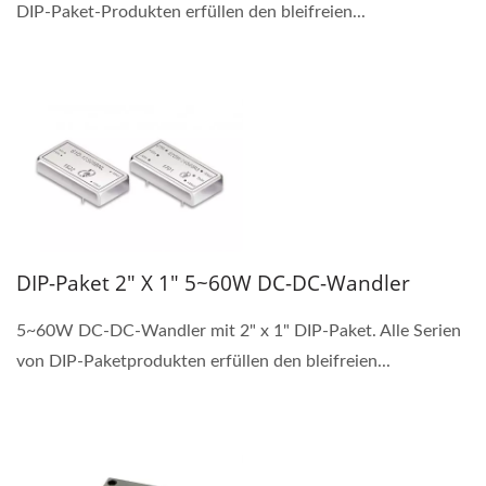
DIP-Paket-Produkten erfüllen den bleifreien...
DIP-Paket 2" X 1" 5~60W DC-DC-Wandler
5~60W DC-DC-Wandler mit 2" x 1" DIP-Paket. Alle Serien
von DIP-Paketprodukten erfüllen den bleifreien...