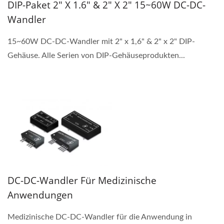
DIP-Paket 2" X 1.6" & 2" X 2" 15~60W DC-DC-
Wandler
15~60W DC-DC-Wandler mit 2" x 1,6" & 2" x 2" DIP-
Gehäuse. Alle Serien von DIP-Gehäuseprodukten...
DC-DC-Wandler Für Medizinische
Anwendungen
Medizinische DC-DC-Wandler für die Anwendung in