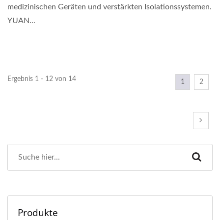
medizinischen Geräten und verstärkten Isolationssystemen.
YUAN...
Ergebnis 1 - 12 von 14
1
2
Produkte