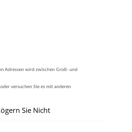
sten Adressen wird zwischen Groß- und
 oder versuchen Sie es mit anderen
ögern Sie Nicht