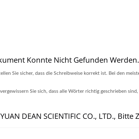
okument Konnte Nicht Gefunden Werden.
llen Sie sicher, dass die Schreibweise korrekt ist. Bei den mei
rgewissern Sie sich, dass alle Wörter richtig geschrieben sind,
YUAN DEAN SCIENTIFIC CO., LTD., Bitte Z