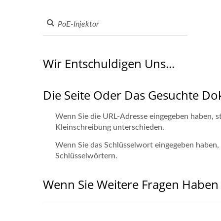
Wir Entschuldigen Uns...
Die Seite Oder Das Gesuchte D
Wenn Sie die URL-Adresse eingegeben haben, ste
Kleinschreibung unterschieden.
Wenn Sie das Schlüsselwort eingegeben haben, ve
Schlüsselwörtern.
Wenn Sie Weitere Fragen Haben 