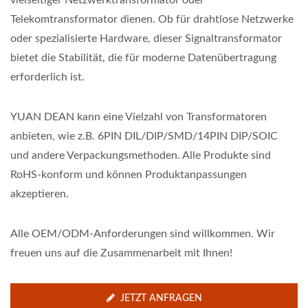
vielseitiger Netzwerktransformator oder
Telekomtransformator dienen. Ob für drahtlose Netzwerke
oder spezialisierte Hardware, dieser Signaltransformator
bietet die Stabilität, die für moderne Datenübertragung
erforderlich ist.
YUAN DEAN kann eine Vielzahl von Transformatoren
anbieten, wie z.B. 6PIN DIL/DIP/SMD/14PIN DIP/SOIC
und andere Verpackungsmethoden. Alle Produkte sind
RoHS-konform und können Produktanpassungen
akzeptieren.
Alle OEM/ODM-Anforderungen sind willkommen. Wir
freuen uns auf die Zusammenarbeit mit Ihnen!
JETZT ANFRAGEN