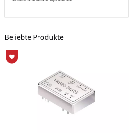
Beliebte Produkte