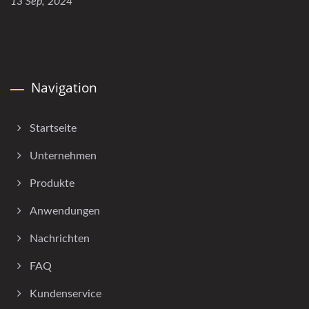
13 Sep, 2024
Navigation
Startseite
Unternehmen
Produkte
Anwendungen
Nachrichten
FAQ
Kundenservice