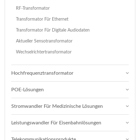
RF-Transformator
Transformator Für Ethernet
Transformator Für Digitale Audiodaten
Aktueller Sensotransformator
Wechselrichtertransformator
Hochfrequenztransformator
POE-Lösungen
Stromwandler Für Medizinische Lösungen
Leistungswandler Für Eisenbahnlösungen
Telekommunikationsprodukte