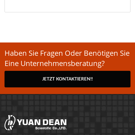
Haben Sie Fragen Oder Benötigen Sie
Eine Unternehmensberatung?
JETZT KONTAKTIEREN!!