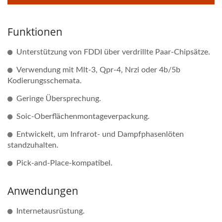
Funktionen
Unterstützung von FDDI über verdrillte Paar-Chipsätze.
Verwendung mit Mlt-3, Qpr-4, Nrzi oder 4b/5b
Kodierungsschemata.
Geringe Übersprechung.
Soic-Oberflächenmontageverpackung.
Entwickelt, um Infrarot- und Dampfphasenlöten
standzuhalten.
Pick-and-Place-kompatibel.
Anwendungen
Internetausrüstung.