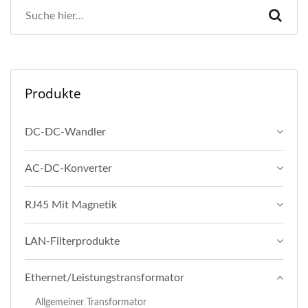
Produkte
DC-DC-Wandler
AC-DC-Konverter
RJ45 Mit Magnetik
LAN-Filterprodukte
Ethernet/Leistungstransformator
Allgemeiner Transformator