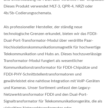
Dieses Produkt verwendet MLT-3, QPR-4, NRZI oder
4b/5b-Codierungsschemata.
Als professioneller Hersteller, der ständig neue
technologische Grenzen erkundet, bieten wir das FDDI-
Dual-Port-Transformator-Modul über verdrillte Paar-
Hochisolationskommunikationsmagnetik für hochwertige
Telekommunikation und Hubs an. Dieses hochzuverlässige
Transformator-Modul fungiert als wesentlicher
Kommunikationstransformator für FDDI-Chipsätze und
FDDI-PHY-Schnittstellentransformatoren und
gewährleistet eine nahtlose Integration mit VoIP-Geräten
und Kameras. Unser Sortiment umfasst den Legacy-
Netzwerktransformator FDDI und den Dual-Port-
Signaltransformator für Telekommunikationsgeräte, die als