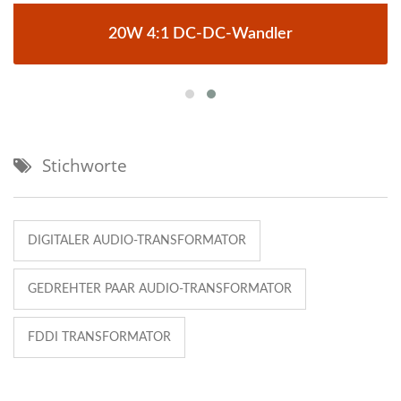
20W 4:1 DC-DC-Wandler
Stichworte
DIGITALER AUDIO-TRANSFORMATOR
GEDREHTER PAAR AUDIO-TRANSFORMATOR
FDDI TRANSFORMATOR