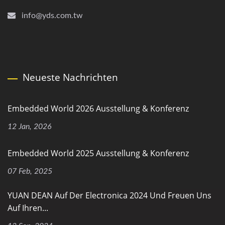
info@yds.com.tw
Neueste Nachrichten
Embedded World 2026 Ausstellung & Konferenz
12 Jan, 2026
Embedded World 2025 Ausstellung & Konferenz
07 Feb, 2025
YUAN DEAN Auf Der Electronica 2024 Und Freuen Uns
Auf Ihren...