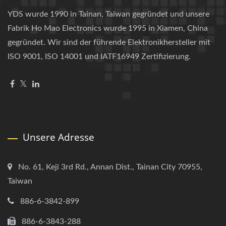
YDS wurde 1990 in Tainan, Taiwan gegründet und unsere
Fabrik Ho Mao Electronics wurde 1995 in Xiamen, China
gegründet. Wir sind der führende Elektronikhersteller mit
ISO 9001, ISO 14001 und IATF16949 Zertifizierung.
Unsere Adresse
No. 61, Keji 3rd Rd., Annan Dist., Tainan City 70955,
Taiwan
886-6-3842-899
886-6-3843-288