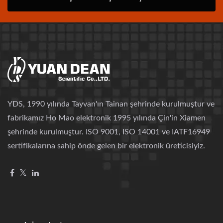
YDS, 1990 yılında Tayvan'ın Tainan şehrinde kurulmuştur ve
fabrikamız Ho Mao elektronik 1995 yılında Çin'in Xiamen
şehrinde kurulmuştur. ISO 9001, ISO 14001 ve IATF16949
sertifikalarına sahip önde gelen bir elektronik üreticisiyiz.