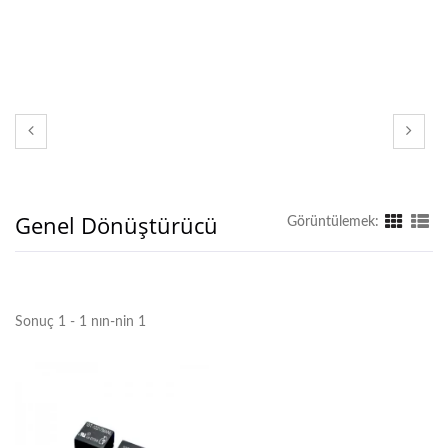
Genel Dönüştürücü
Görüntülemek:
Sonuç 1 - 1 nın-nin 1