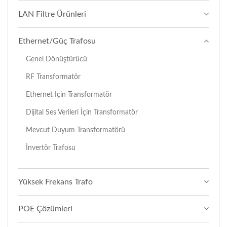
LAN Filtre Ürünleri
Ethernet/Güç Trafosu
Genel Dönüştürücü
RF Transformatör
Ethernet Için Transformatör
Dijital Ses Verileri İçin Transformatör
Mevcut Duyum Transformatörü
İnvertör Trafosu
Yüksek Frekans Trafo
POE Çözümleri