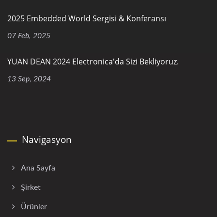
2025 Embedded World Sergisi & Konferansı
07 Feb, 2025
YUAN DEAN 2024 Electronica'da Sizi Bekliyoruz.
13 Sep, 2024
Navigasyon
Ana Sayfa
Şirket
Ürünler