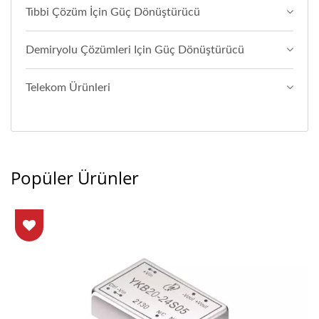
Tıbbi Çözüm İçin Güç Dönüştürücü
Demiryolu Çözümleri Için Güç Dönüştürücü
Telekom Ürünleri
Popüler Ürünler