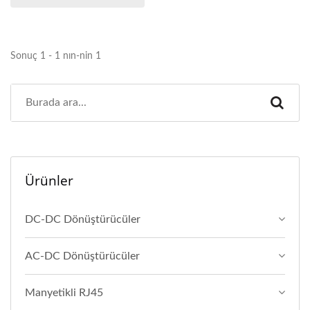
Sonuç 1 - 1 nın-nin 1
Ürünler
DC-DC Dönüştürücüler
AC-DC Dönüştürücüler
Manyetikli RJ45