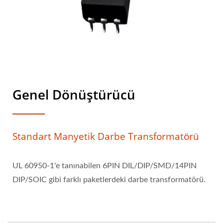
Genel Dönüştürücü
Standart Manyetik Darbe Transformatörü
UL 60950-1'e tanınabilen 6PIN DIL/DIP/SMD/14PIN
DIP/SOIC gibi farklı paketlerdeki darbe transformatörü.