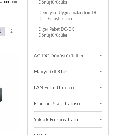
:
Dönüştürücüler
Demiryolu Uygulamaları Için DC-
DC Dönüştürücüler
Diğer Paket DC-DC
1
2
Dönüştürücüler
AC-DC Dönüştürücüler
Manyetikli RJ45
LAN Filtre Ürünleri
Ethernet/Güç Trafosu
Yüksek Frekans Trafo