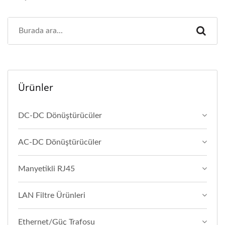
Ürünler
DC-DC Dönüştürücüler
AC-DC Dönüştürücüler
Manyetikli RJ45
LAN Filtre Ürünleri
Ethernet/Güç Trafosu