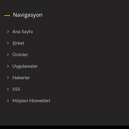
Navigasyon
Ana Sayfa
Şirket
Ürünler
Uygulamalar
Haberler
SSS
Müşteri Hizmetleri