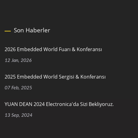
Son Haberler
2026 Embedded World Fuarı & Konferansı
12 Jan, 2026
2025 Embedded World Sergisi & Konferansı
07 Feb, 2025
YUAN DEAN 2024 Electronica'da Sizi Bekliyoruz.
13 Sep, 2024