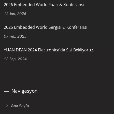
2026 Embedded World Fuarı & Konferansı
12 Jan, 2026
2025 Embedded World Sergisi & Konferansı
07 Feb, 2025
YUAN DEAN 2024 Electronica'da Sizi Bekliyoruz.
13 Sep, 2024
Navigasyon
Ana Sayfa