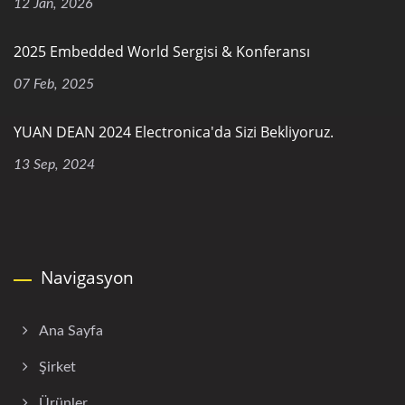
12 Jan, 2026
2025 Embedded World Sergisi & Konferansı
07 Feb, 2025
YUAN DEAN 2024 Electronica'da Sizi Bekliyoruz.
13 Sep, 2024
Navigasyon
Ana Sayfa
Şirket
Ürünler