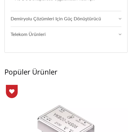
Demiryolu Çözümleri Için Güç Dönüştürücü
Telekom Ürünleri
Popüler Ürünler