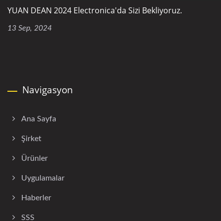
YUAN DEAN 2024 Electronica'da Sizi Bekliyoruz.
13 Sep, 2024
Navigasyon
Ana Sayfa
Şirket
Ürünler
Uygulamalar
Haberler
SSS