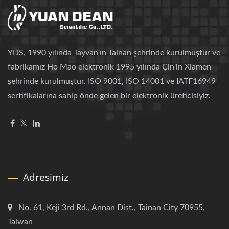
YDS, 1990 yılında Tayvan'ın Tainan şehrinde kurulmuştur ve
fabrikamız Ho Mao elektronik 1995 yılında Çin'in Xiamen
şehrinde kurulmuştur. ISO 9001, ISO 14001 ve IATF16949
sertifikalarına sahip önde gelen bir elektronik üreticisiyiz.
Adresimiz
No. 61, Keji 3rd Rd., Annan Dist., Tainan City 70955,
Taiwan