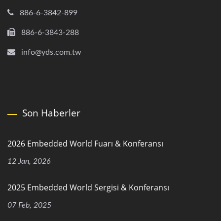
886-6-3842-899
886-6-3843-288
info@yds.com.tw
Son Haberler
2026 Embedded World Fuarı & Konferansı
12 Jan, 2026
2025 Embedded World Sergisi & Konferansı
07 Feb, 2025