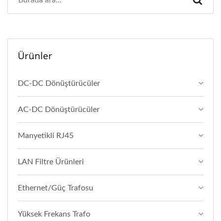
Ürünler
DC-DC Dönüştürücüler
AC-DC Dönüştürücüler
Manyetikli RJ45
LAN Filtre Ürünleri
Ethernet/Güç Trafosu
Yüksek Frekans Trafo