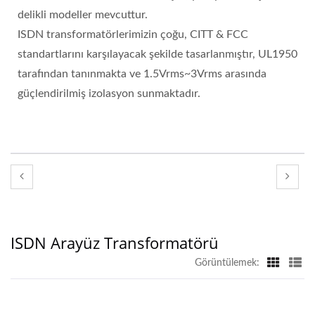
delikli modeller mevcuttur.
ISDN transformatörlerimizin çoğu, CITT & FCC
standartlarını karşılayacak şekilde tasarlanmıştır, UL1950
tarafından tanınmakta ve 1.5Vrms~3Vrms arasında
güçlendirilmiş izolasyon sunmaktadır.
ISDN Arayüz Transformatörü
Görüntülemek: