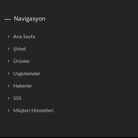
Navigasyon
Ana Sayfa
Şirket
Ürünler
Uygulamalar
Haberler
SSS
Müşteri Hizmetleri