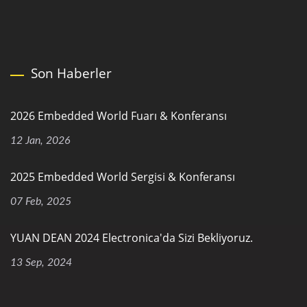
Son Haberler
2026 Embedded World Fuarı & Konferansı
12 Jan, 2026
2025 Embedded World Sergisi & Konferansı
07 Feb, 2025
YUAN DEAN 2024 Electronica'da Sizi Bekliyoruz.
13 Sep, 2024