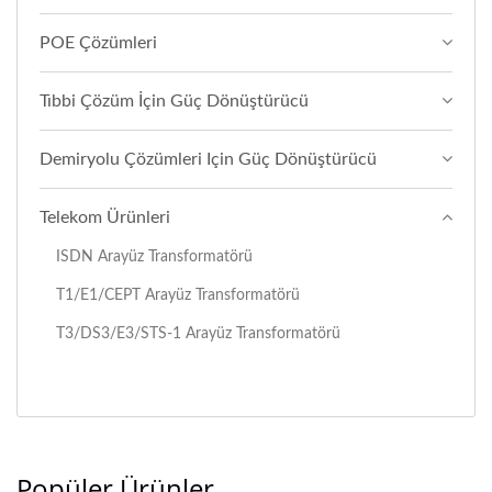
POE Çözümleri
Tıbbi Çözüm İçin Güç Dönüştürücü
Demiryolu Çözümleri Için Güç Dönüştürücü
Telekom Ürünleri
ISDN Arayüz Transformatörü
T1/E1/CEPT Arayüz Transformatörü
T3/DS3/E3/STS-1 Arayüz Transformatörü
Popüler Ürünler