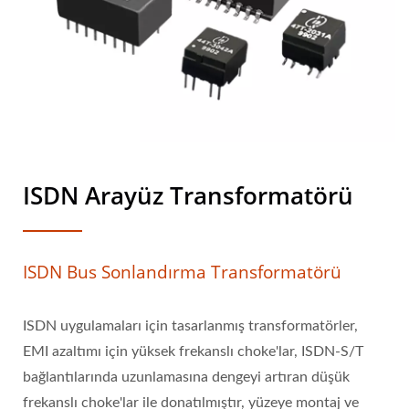
ISDN Arayüz Transformatörü
ISDN Bus Sonlandırma Transformatörü
ISDN uygulamaları için tasarlanmış transformatörler,
EMI azaltımı için yüksek frekanslı choke'lar, ISDN-S/T
bağlantılarında uzunlamasına dengeyi artıran düşük
frekanslı choke'lar ile donatılmıştır, yüzeye montaj ve