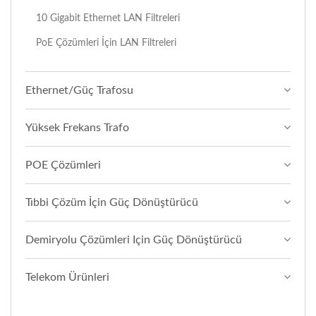
10 Gigabit Ethernet LAN Filtreleri
PoE Çözümleri İçin LAN Filtreleri
Ethernet/Güç Trafosu
Yüksek Frekans Trafo
POE Çözümleri
Tıbbi Çözüm İçin Güç Dönüştürücü
Demiryolu Çözümleri Için Güç Dönüştürücü
Telekom Ürünleri