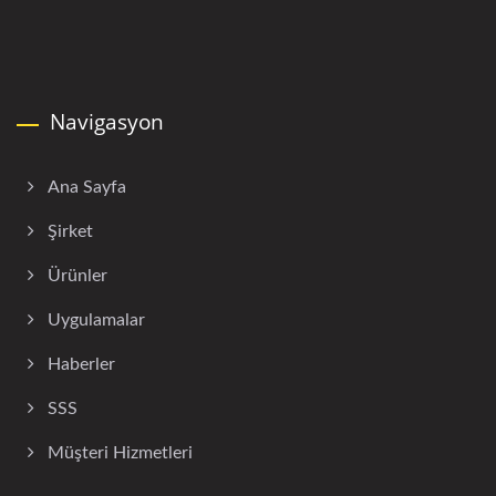
Navigasyon
Ana Sayfa
Şirket
Ürünler
Uygulamalar
Haberler
SSS
Müşteri Hizmetleri