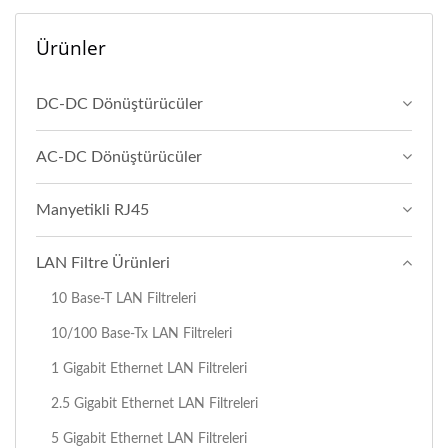
Ürünler
DC-DC Dönüştürücüler
AC-DC Dönüştürücüler
Manyetikli RJ45
LAN Filtre Ürünleri
10 Base-T LAN Filtreleri
10/100 Base-Tx LAN Filtreleri
1 Gigabit Ethernet LAN Filtreleri
2.5 Gigabit Ethernet LAN Filtreleri
5 Gigabit Ethernet LAN Filtreleri