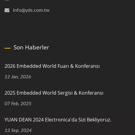
info@yds.com.tw
Son Haberler
2026 Embedded World Fuarı & Konferansı
12 Jan, 2026
2025 Embedded World Sergisi & Konferansı
07 Feb, 2025
YUAN DEAN 2024 Electronica'da Sizi Bekliyoruz.
13 Sep, 2024