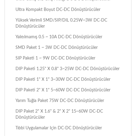
Ultra Kompakt Boyut DC-DC Dönüştürücüler
Yüksek Verimli SMD/SIP/DIL 0.25W~3W DC-DC
Dönüştürücüler
Yalıtılmamış 0.5 ~ 10A DC-DC Dönüştürücüler
SMD Paket 1 ~ 3W DC-DC Dönüştürücüler
SIP Paketi 1 ~ 9W DC-DC Dönüştürücüler
DIP Paketi 1.25" X 0.8" 3~25W DC-DC Dönüştürücüler
DIP Paketi 1" X 1" 3~30W DC-DC Dönüştürücüler
DIP Paketi 2" X 1" 5~60W DC-DC Dönüştürücüler
Yarım Tuğla Paket 75W DC-DC Dönüştürücüler
DIP Paket 2" X 1.6" & 2" X 2" 15~60W DC-DC
Dönüştürücüler
Tıbbi Uygulamalar Için DC-DC Dönüştürücüler