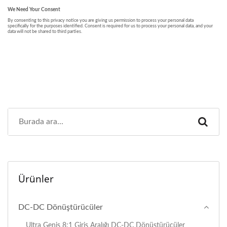
Ürünler
DC-DC Dönüştürücüler
Ultra Geniş 8:1 Giriş Aralığı DC-DC Dönüştürücüler