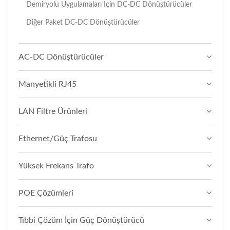
Demiryolu Uygulamaları Için DC-DC Dönüştürücüler
Diğer Paket DC-DC Dönüştürücüler
AC-DC Dönüştürücüler
Manyetikli RJ45
LAN Filtre Ürünleri
Ethernet/Güç Trafosu
Yüksek Frekans Trafo
POE Çözümleri
Tıbbi Çözüm İçin Güç Dönüştürücü