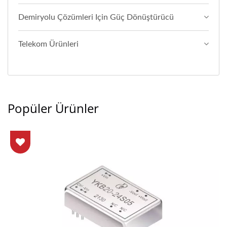
Demiryolu Çözümleri Için Güç Dönüştürücü
Telekom Ürünleri
Popüler Ürünler