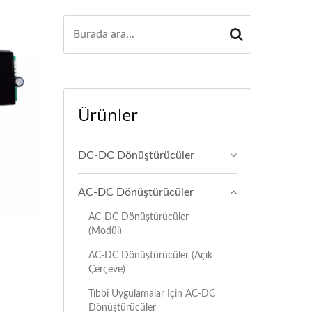
Ürünler
DC-DC Dönüştürücüler
AC-DC Dönüştürücüler
AC-DC Dönüştürücüler
(Modül)
AC-DC Dönüştürücüler (Açık
Çerçeve)
Tıbbi Uygulamalar Için AC-DC
Dönüştürücüler