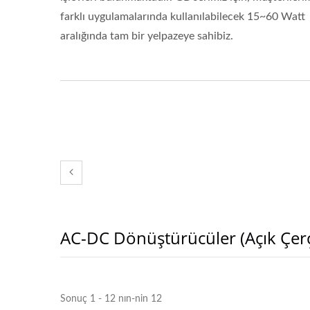
farklı uygulamalarında kullanılabilecek 15~60 Watt
aralığında tam bir yelpazeye sahibiz.
AC-DC Dönüştürücüler (Açık Çer
Sonuç 1 - 12 nın-nin 12