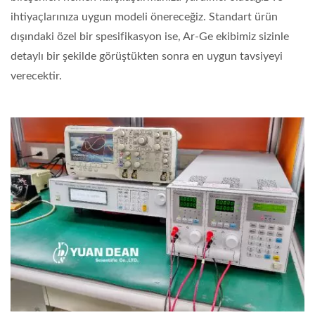
ihtiyaçlarınıza uygun modeli önereceğiz. Standart ürün
dışındaki özel bir spesifikasyon ise, Ar-Ge ekibimiz sizinle
detaylı bir şekilde görüştükten sonra en uygun tavsiyeyi
verecektir.