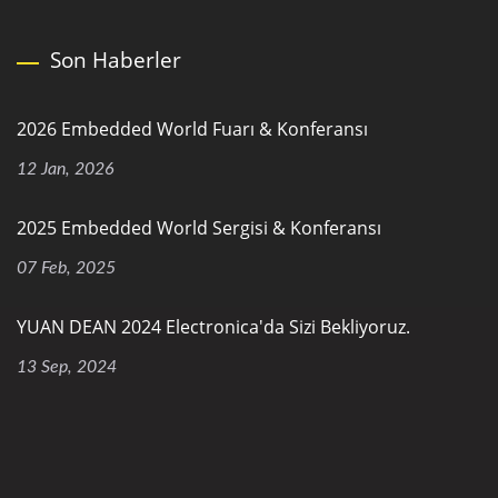
Son Haberler
2026 Embedded World Fuarı & Konferansı
12 Jan, 2026
2025 Embedded World Sergisi & Konferansı
07 Feb, 2025
YUAN DEAN 2024 Electronica'da Sizi Bekliyoruz.
13 Sep, 2024