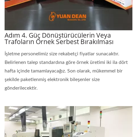
Adım 4. Güç Dönüştürücülerin Veya
Trafoların Örnek Serbest Bırakılması
İşletme personelimiz size rekabetçi fiyatlar sunacaktır.
Belirlenen talep standardına göre örnek üretimi iki ila dört
hafta içinde tamamlayacağız. Son olarak, mükemmel bir
şekilde paketlenmiş elektronik bileşenler size
gönderilecektir.