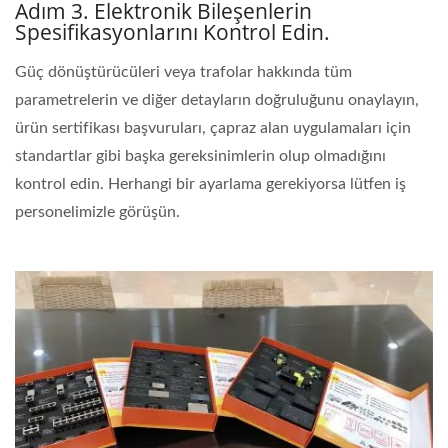
Adım 3. Elektronik Bileşenlerin
Spesifikasyonlarını Kontrol Edin.
Güç dönüştürücüleri veya trafolar hakkında tüm
parametrelerin ve diğer detayların doğruluğunu onaylayın,
ürün sertifikası başvuruları, çapraz alan uygulamaları için
standartlar gibi başka gereksinimlerin olup olmadığını
kontrol edin. Herhangi bir ayarlama gerekiyorsa lütfen iş
personelimizle görüşün.