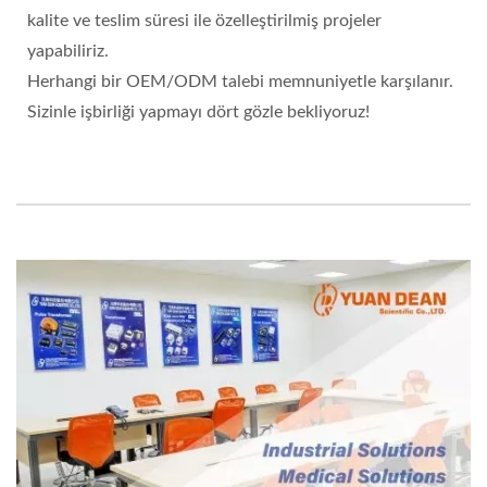
kalite ve teslim süresi ile özelleştirilmiş projeler
yapabiliriz.
Herhangi bir OEM/ODM talebi memnuniyetle karşılanır.
Sizinle işbirliği yapmayı dört gözle bekliyoruz!