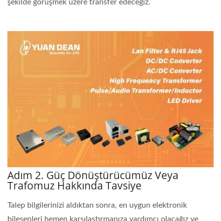
şekilde görüşmek üzere transfer edeceğiz.
Adım 2. Güç Dönüştürücümüz Veya
Trafomuz Hakkında Tavsiye
Talep bilgilerinizi aldıktan sonra, en uygun elektronik
bileşenleri hemen karşılaştırmanıza yardımcı olacağız ve