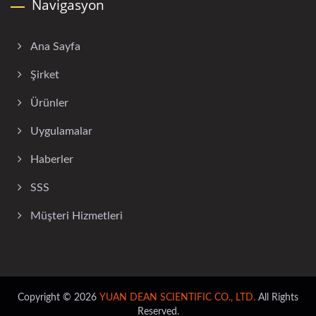
Navigasyon
Ana Sayfa
Şirket
Ürünler
Uygulamalar
Haberler
SSS
Müşteri Hizmetleri
Copyright © 2026
YUAN DEAN SCIENTIFIC CO., LTD.
All Rights
Reserved.