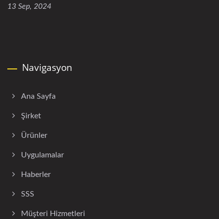
13 Sep, 2024
Navigasyon
Ana Sayfa
Şirket
Ürünler
Uygulamalar
Haberler
SSS
Müşteri Hizmetleri