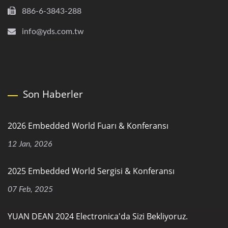
886-6-3843-288
info@yds.com.tw
Son Haberler
2026 Embedded World Fuarı & Konferansı
12 Jan, 2026
2025 Embedded World Sergisi & Konferansı
07 Feb, 2025
YUAN DEAN 2024 Electronica'da Sizi Bekliyoruz.