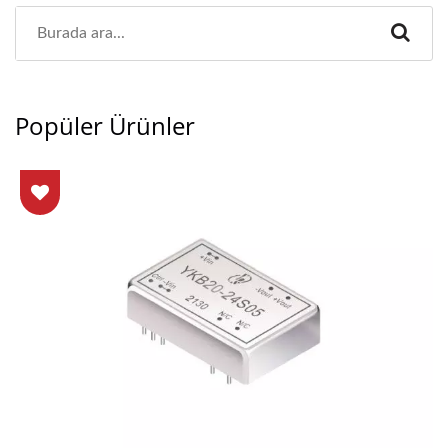
Popüler Ürünler