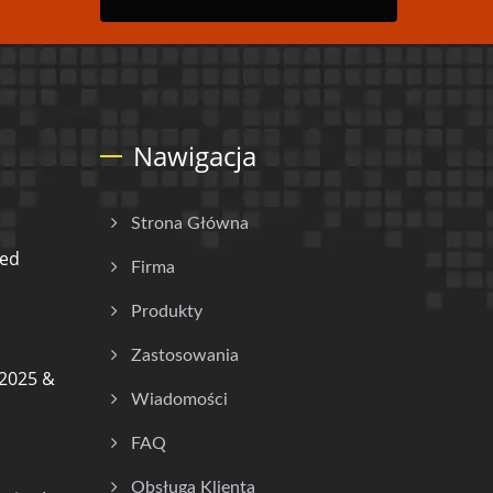
Nawigacja
Strona Główna
ded
Firma
Produkty
Zastosowania
2025 &
Wiadomości
FAQ
Obsługa Klienta