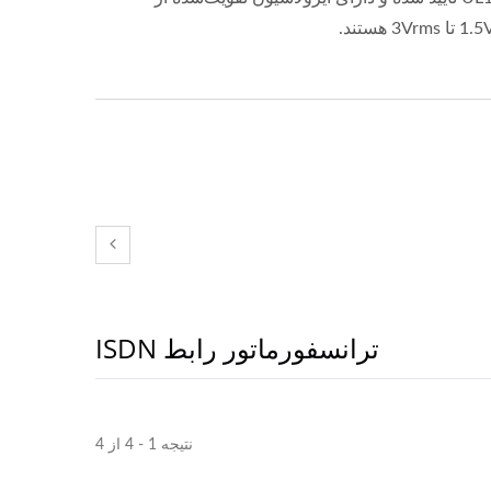
3Vrm هستند.
ترانسفورماتور رابط ISDN
نتیجه 1 - 4 از 4