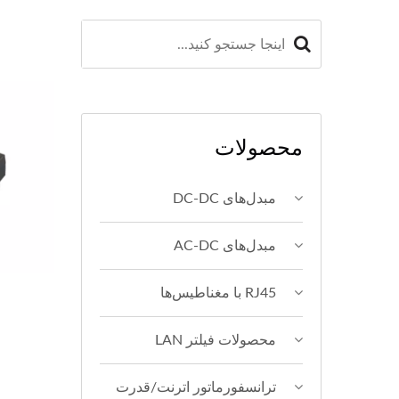
محصولات
مبدل‌های DC-DC
مبدل‌های AC-DC
RJ45 با مغناطیس‌ها
محصولات فیلتر LAN
ترانسفورماتور اترنت/قدرت