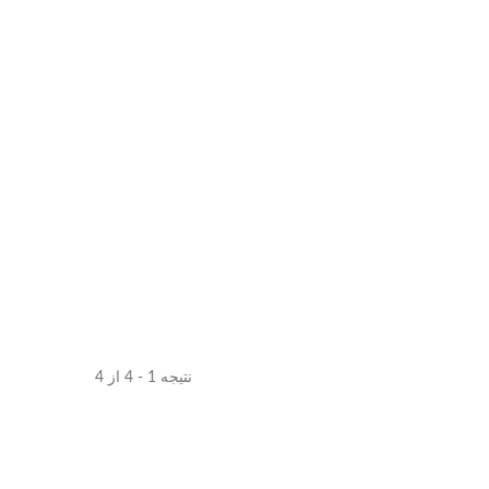
نتیجه 1 - 4 از 4