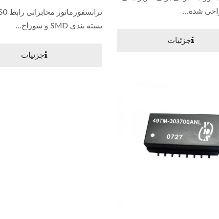
بسته بندی SMD و سوراخ...
جزئیات
جزئیات