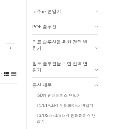
고주파 변압기
POE 솔루션
의료 솔루션을 위한 전력 변
환기
철도 솔루션을 위한 전력 변
환기
:
통신 제품
ISDN 인터페이스 변압기
T1/E1/CEPT 인터페이스 변압기
T3/DS3/E3/STS-1 인터페이스 변
압기