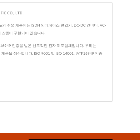
C CO., LTD.
들의 주요 제품에는 ISDN 인터페이스 변압기, DC-DC 컨버터, AC-
RP 시스템이 구현되어 있습니다.
ATF16949 인증을 받은 선도적인 전자 제조업체입니다. 우리는
품을 생산합니다. ISO 9001 및 ISO 14001, IATF16949 인증