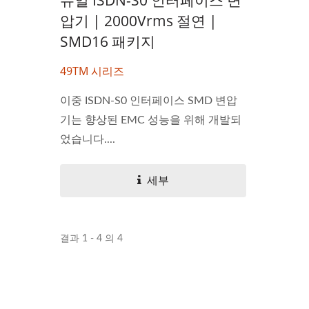
압기 | 2000Vrms 절연 |
SMD16 패키지
49TM 시리즈
이중 ISDN-S0 인터페이스 SMD 변압
기는 향상된 EMC 성능을 위해 개발되
었습니다....
세부
결과 1 - 4 의 4