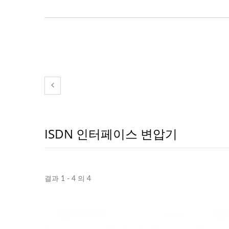
ISDN 인터페이스 변압기
결과 1 - 4 의 4