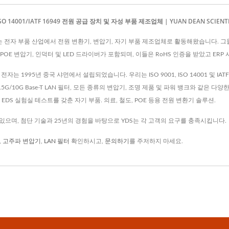
 14001/IATF 16949 전원 공급 장치 및 자성 부품 제조업체 | YUAN DEAN SCIENTIFI
, LTD.는 전자 부품 산업에서 전원 변환기, 변압기, 자기 부품 제조업체로 활동해왔습니다. 그
기, POE 변압기, 인덕터 및 LED 드라이버가 포함되며, 이들은 RoHS 인증을 받았고 E
자는 1995년 중국 샤먼에서 설립되었습니다. 우리는 ISO 9001, ISO 14001 및 I
2.5G/10G Base-T LAN 필터, 모든 종류의 변압기, 조명 제품 및 파워 뱅크와 같은 다양한 제
 / EDS 실험실 테스트를 갖춘 자기 부품. 의료, 철도, POE 등용 전원 변환기 솔루션.
있으며, 첨단 기술과 25년의 경험을 바탕으로 YDS는 각 고객의 요구를 충족시킵니다.
,
고주파 변압기
,
LAN 필터
확인하시고,
문의하기
를 주저하지 마세요.