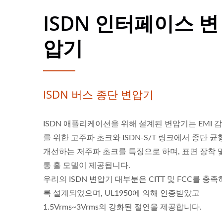
ISDN 인터페이스 변
압기
ISDN 버스 종단 변압기
ISDN 애플리케이션을 위해 설계된 변압기는 EMI 
를 위한 고주파 초크와 ISDN-S/T 링크에서 종단 균
개선하는 저주파 초크를 특징으로 하며, 표면 장착 
통 홀 모델이 제공됩니다.
우리의 ISDN 변압기 대부분은 CITT 및 FCC를 충
록 설계되었으며, UL1950에 의해 인증받았고
1.5Vrms~3Vrms의 강화된 절연을 제공합니다.