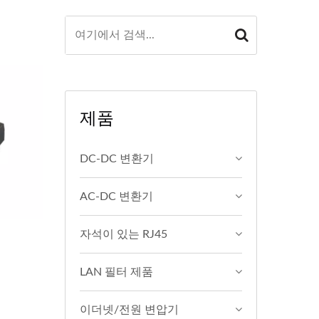
제품
DC-DC 변환기
AC-DC 변환기
자석이 있는 RJ45
LAN 필터 제품
이더넷/전원 변압기