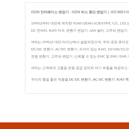
ISDN 인터페이스 변압기 - ISDN 버스 종단 변압기 | ISO 9001/ISO
1990년부터 대만에 위치한 YUAN DEAN SCIENTIFIC CO.
DC 컨버터, RJ45 자석, 변환기 변압기, LAN 필터, 고주파 변압
YDS는 1990년 대만 타이난에서 설립되었으며, 우리 공장 호마오 전
DC/DC 변환기, AC/DC 변환기, 자석이 있는 RJ45, 10/100/1G/
전원 변환기, 고주파 변압기, 신뢰할 수 있는 EMC 및 EMI / EMS
YDS는 고객에게 고품질 전원 공급 장치와 자기 부품을 제공하고 
우리의 품질 좋은 제품을
DC-DC 변환기
,
AC-DC 변환기
,
RJ45 잭