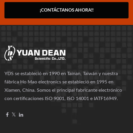
¡CONTÁCTANOS AHORA!!
YDS se estableció en 1990 en Tainan, Taiwán y nuestra
fábrica Ho Mao electronics se estableció en 1995 en
Xiamen, China. Somos el principal fabricante electrónico
con certificaciones ISO 9001, ISO 14001 e IATF16949.