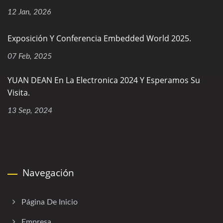
12 Jan, 2026
Exposición Y Conferencia Embedded World 2025.
07 Feb, 2025
YUAN DEAN En La Electronica 2024 Y Esperamos Su
Visita.
13 Sep, 2024
Navegación
Página De Inicio
Empresa