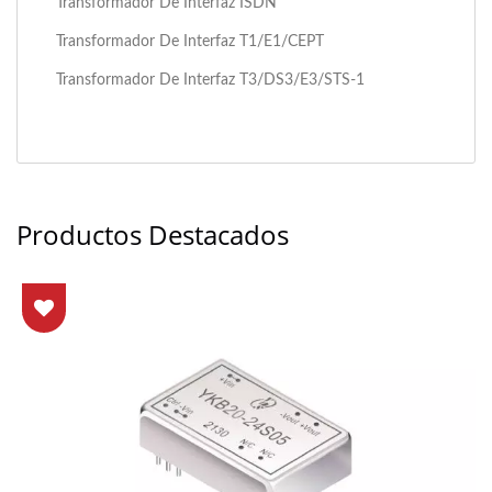
Transformador De Interfaz ISDN
Transformador De Interfaz T1/E1/CEPT
Transformador De Interfaz T3/DS3/E3/STS-1
Productos Destacados