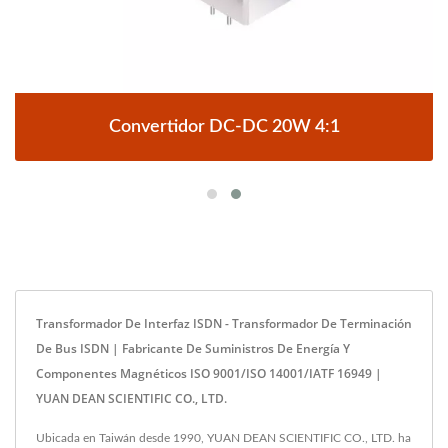
Convertidor DC-DC 20W 4:1
Transformador De Interfaz ISDN - Transformador De Terminación
De Bus ISDN | Fabricante De Suministros De Energía Y
Componentes Magnéticos ISO 9001/ISO 14001/IATF 16949 |
YUAN DEAN SCIENTIFIC CO., LTD.
Ubicada en Taiwán desde 1990, YUAN DEAN SCIENTIFIC CO., LTD. ha