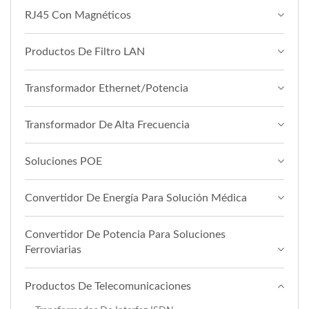
RJ45 Con Magnéticos
Productos De Filtro LAN
Transformador Ethernet/Potencia
Transformador De Alta Frecuencia
Soluciones POE
Convertidor De Energía Para Solución Médica
Convertidor De Potencia Para Soluciones
Ferroviarias
Productos De Telecomunicaciones