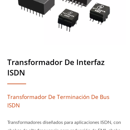
Transformador De Interfaz
ISDN
Transformador De Terminación De Bus
ISDN
Transformadores diseñados para aplicaciones ISDN, con