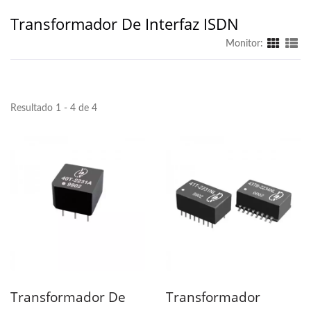
Transformador De Interfaz ISDN
Monitor:
Resultado 1 - 4 de 4
Transformador De
Transformador