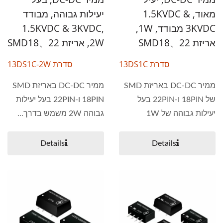
מאוד, 1.5KVDC &
יעילות גבוהה, מבודד
3KVDC מבודד, 1W,
1.5KVDC & 3KVDC,
אריזת SMD18、22
2W, אריזת SMD18、22
סדרת 13DS1C
סדרת 13DS1C-2W
ממיר DC-DC באריזת SMD
ממיר DC-DC באריזת SMD
של 18PIN ו-22PIN בעל
18PIN ו-22PIN בעל יעילות
יעילות גבוהה של 1W
גבוהה 2W משמש בדרך...
משמש...
Details
Details