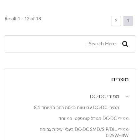
Result 1 - 12 of 18
2
1
מוצרים
ממירי DC-DC
ממירי DC-DC עם טווח כניסה רחב במיוחד 8:1
ממירי DC-DC בגודל קומפקטי במיוחד
ממירי DC-DC SMD/SIP/DIL בעלי יעילות גבוהה
0.25W~3W