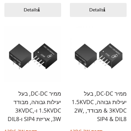
Details
Details
ממיר DC-DC, בעל
ממיר DC-DC, בעל
יעילות גבוהה, 1.5KVDC
יעילות גבוהה, מבודד
& 3KVDC מבודד, 2W,
1.5KVDC ו-3KVDC,
SIP4 & DIL8
3W, אריזת SIP4 ו-DIL8