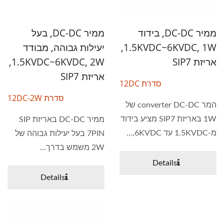
ממיר DC-DC, בידוד
ממיר DC-DC, בעל
1.5KVDC~6KVDC, 1W,
יעילות גבוהה, מבודד
אריזת SIP7
1.5KVDC~6KVDC, 2W,
אריזת SIP7
סדרת 12DC
סדרת 12DC-2W
המר converter DC-DC של
1W באריזת SIP7 מציע בידוד
ממיר DC-DC באריזת SIP
מ-1.5KVDC עד 6KVDC,...
7PIN בעל יעילות גבוהה של
2W משמש בדרך...
Details
Details