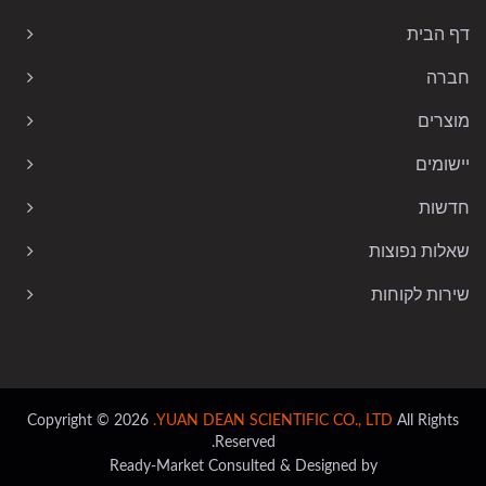
דף הבית
חברה
מוצרים
יישומים
חדשות
שאלות נפוצות
שירות לקוחות
Copyright © 2026
YUAN DEAN SCIENTIFIC CO., LTD.
All Rights
Reserved.
Ready-Market
Consulted & Designed by