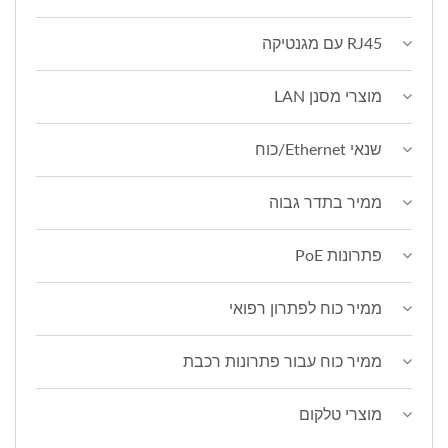
RJ45 עם מגנטיקה
מוצרי מסנן LAN
שנאי Ethernet/כוח
ממיר בתדר גבוה
פתרונות PoE
ממיר כוח לפתרון רפואי
ממיר כוח עבור פתרונות רכבת
מוצרי טלקום