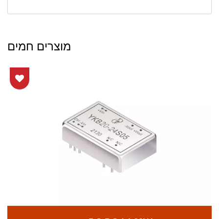
מוצרים חמים