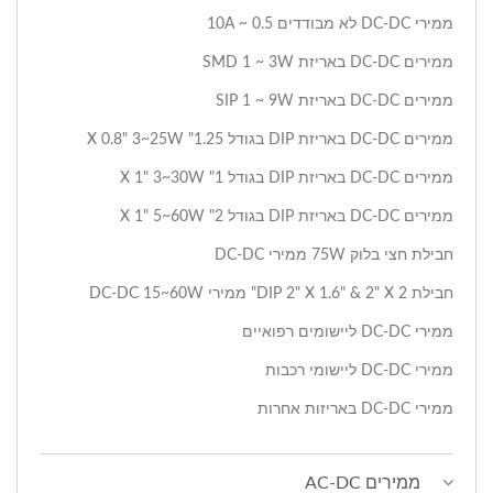
ממירי DC-DC לא מבודדים 0.5 ~ 10A
ממירים DC-DC באריזת SMD 1 ~ 3W
ממירים DC-DC באריזת SIP 1 ~ 9W
ממירים DC-DC באריזת DIP בגודל 1.25" X 0.8" 3~25W
ממירים DC-DC באריזת DIP בגודל 1" X 1" 3~30W
ממירים DC-DC באריזת DIP בגודל 2" X 1" 5~60W
חבילת חצי בלוק 75W ממירי DC-DC
חבילת DIP 2" X 1.6" & 2" X 2" ממירי DC-DC 15~60W
ממירי DC-DC ליישומים רפואיים
ממירי DC-DC ליישומי רכבות
ממירי DC-DC באריזות אחרות
ממירים AC-DC