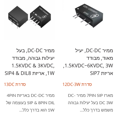
ממיר DC-DC, יעיל
ממיר DC-DC, בעל
מאוד, מבודד
יעילות גבוהה, מבודד
1.5KVDC & 3KVDC,
1.5KVDC~6KVDC, 3W,
אריזת SIP7
1W, אריזת SIP4 & DIL8
סדרת 12DC-3W
סדרת 13DC
מארז 7PIN SIP ממיר DC-
ממיר DC-DC באריזת 4PIN
DC 3W בעל יעילות גבוהה
SIP & 8PIN DIL בעוצמה של
משמש בדרך כלל...
1W הוא בדרך כלל...