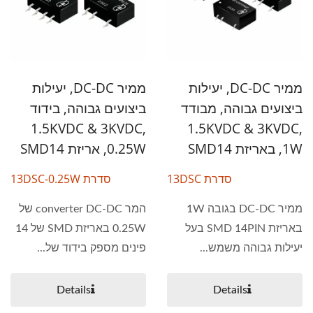
ממיר DC-DC, יעילות
ממיר DC-DC, יעילות
ביצועים גבוהה, מבודד
ביצועים גבוהה, בידוד
1.5KVDC & 3KVDC,
1.5KVDC & 3KVDC,
1W, באריזת SMD14
0.25W, אריזת SMD14
סדרת 13DSC
סדרת 13DSC-0.25W
ממיר DC-DC בגובה 1W
המר converter DC-DC של
באריזת SMD 14PIN בעל
0.25W באריזת SMD של 14
יעילות גבוהה משמש...
פינים מספק בידוד של...
Details
Details