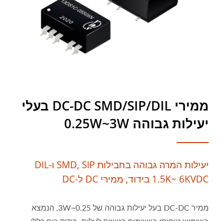
ממירי DC-DC SMD/SIP/DIL בעלי
יעילות גבוהה 0.25W~3W
יעילות המרה גבוהה בחבילות SMD, SIP ו-DIL
1.5K~ 6KVDC בידוד, ממירי DC ל-DC
ממיר DC-DC בעל יעילות גבוהה של 0.25~3W, הנמצא