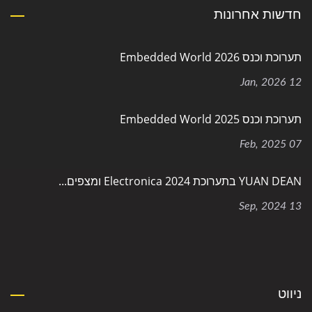
חדשות אחרונות
תערוכת וכנס Embedded World 2026
12 Jan, 2026
תערוכת וכנס Embedded World 2025
07 Feb, 2025
YUAN DEAN בתערוכת Electronica 2024 ומצפים...
13 Sep, 2024
ניווט