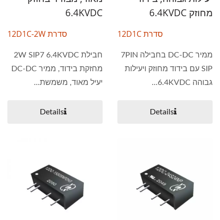
מחוזק 6.4KVDC
6.4KVDC
סדרת 12D1C
סדרת 12D1C-2W
ממיר DC-DC בחבילה 7PIN
חבילת 2W SIP7 6.4KVDC
SIP עם בידוד מחוזק ויעילות
מחזקת בידוד, ממיר DC-DC
גבוהה 6.4KVDC...
יעיל מאוד, משמשת...
Details
Details