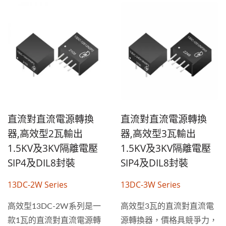
直流對直流電源轉換
直流對直流電源轉換
器,高效型2瓦輸出
器,高效型3瓦輸出
1.5KV及3KV隔離電壓
1.5KV及3KV隔離電壓
SIP4及DIL8封裝
SIP4及DIL8封裝
13DC-2W Series
13DC-3W Series
高效型13DC-2W系列是一
高效型3瓦的直流對直流電
款1瓦的直流對直流電源轉
源轉換器，價格具競爭力，