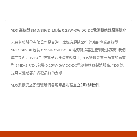
YDS 高效型 SMD/SIP/DIL包裝 0.25W~3W DC-DC電源轉換器服務簡介
元冊科技股份有限公司是台灣一家擁有超過25年經驗的專業高效型
SMD/SIP/DIL包裝 0.25W~3W DC-DC電源轉換器生產製造服務商. 我們
成立於西元1990年, 在電子元件產業領域上, YDS提供專業高品質的高效
型 SMD/SIP/DIL包裝 0.25W~3W DC-DC電源轉換器製造服務, YDS 總
是可以達成客戶各種品質的要求
YDS邀請您立即瀏覽我們各項產品服務並
立即聯絡我們
.