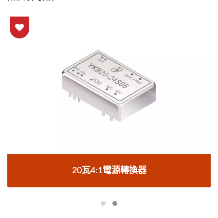
20瓦4:1電源轉換器