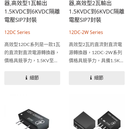
器,高效型1瓦輸出
器,高效型2瓦輸出
1.5KVDC到6KVDC隔離
1.5KVDC到6KVDC隔離
電壓SIP7封裝
電壓SIP7封裝
12DC Series
12DC-2W Series
高效型12DC系列是一款1瓦
高效型2瓦的直流對直流電
的直流對直流電源轉換器，
源轉換器，12DC-2W系列
價格具競爭力，1.5KV至
價格具競爭力，具備1.5KV
6KV隔離電壓，有單輸出和
至6KV隔離電壓，有單輸出
雙輸出規格，使用...
和雙輸出規格，使用...
細節
細節