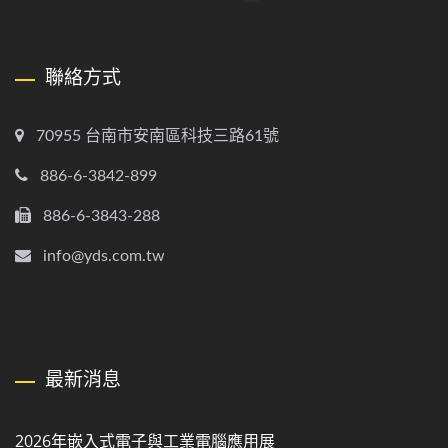
聯絡方式
70955 台南市安南區科技三路61號
886-6-3842-899
886-6-3843-288
info@yds.com.tw
最新消息
2026年嵌入式電子與工業電腦應用展