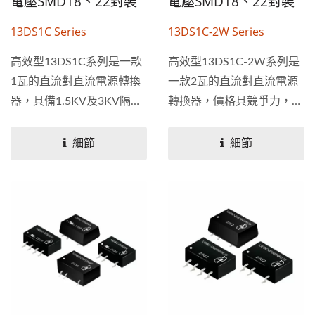
電壓SMD18、22封裝
電壓SMD18、22封裝
13DS1C Series
13DS1C-2W Series
高效型13DS1C系列是一款
高效型13DS1C-2W系列是
1瓦的直流對直流電源轉換
一款2瓦的直流對直流電源
器，具備1.5KV及3KV隔離
轉換器，價格具競爭力，具
電壓，價格具競爭力，有單
備1.5KV及3KV隔離電壓，
輸出和雙輸出規格，使用...
有單輸出和雙輸出規格，使
細節
細節
用...