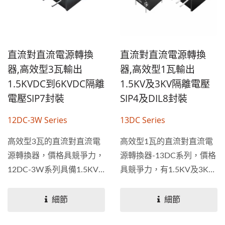
直流對直流電源轉換
直流對直流電源轉換
器,高效型3瓦輸出
器,高效型1瓦輸出
1.5KVDC到6KVDC隔離
1.5KV及3KV隔離電壓
電壓SIP7封裝
SIP4及DIL8封裝
12DC-3W Series
13DC Series
高效型3瓦的直流對直流電
高效型1瓦的直流對直流電
源轉換器，價格具競爭力，
源轉換器-13DC系列，價格
12DC-3W系列具備1.5KV
具競爭力，有1.5KV及3KV
至6KV隔離電壓，有單輸出
隔離電壓，有單輸出和雙輸
和雙輸出規格，使用...
出規格，使用4PIN...
細節
細節