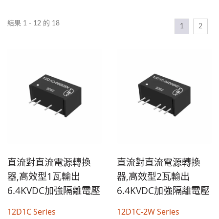
結果 1 - 12 的 18
1
2
直流對直流電源轉換
直流對直流電源轉換
器,高效型1瓦輸出
器,高效型2瓦輸出
6.4KVDC加強隔離電壓
6.4KVDC加強隔離電壓
12D1C Series
12D1C-2W Series