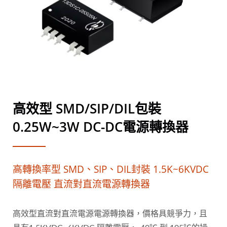
高效型 SMD/SIP/DIL包裝
0.25W~3W DC-DC電源轉換器
高轉換率型 SMD、SIP、DIL封裝 1.5K~6KVDC
隔離電壓 直流對直流電源轉換器
高效型直流對直流電源電源轉換器，價格具競爭力，且