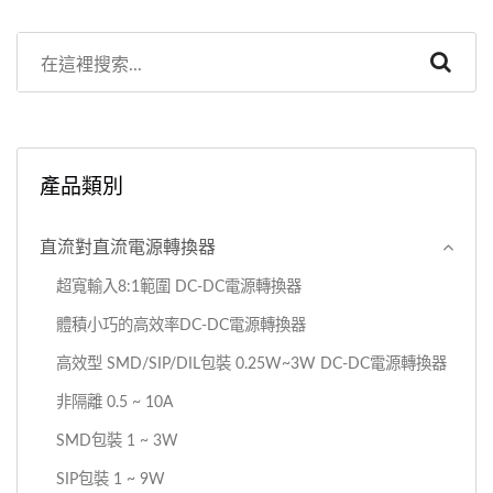
產品類別
直流對直流電源轉換器
超寬輸入8:1範圍 DC-DC電源轉換器
體積小巧的高效率DC-DC電源轉換器
高效型 SMD/SIP/DIL包裝 0.25W~3W DC-DC電源轉換器
非隔離 0.5 ~ 10A
SMD包裝 1 ~ 3W
SIP包裝 1 ~ 9W