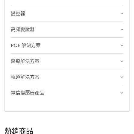
變壓器
高頻變壓器
POE 解決方案
醫療解決方案
軌道解決方案
電信變壓器產品
熱銷商品