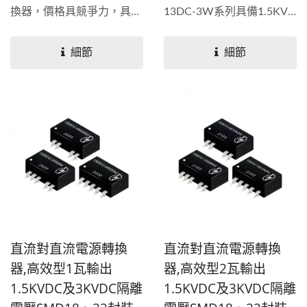
換器，價格具競爭力，具備
13DC-3W系列具備1.5KV
1.5KV及3KV隔離電壓，有
及3KV隔離電壓，有單輸出
單輸出和雙輸出規格，使用
和雙輸出規格，使用...
細節
細節
4PIN...
直流對直流電源轉換
直流對直流電源轉換
器,高效型1瓦輸出
器,高效型2瓦輸出
1.5KVDC及3KVDC隔離
1.5KVDC及3KVDC隔離