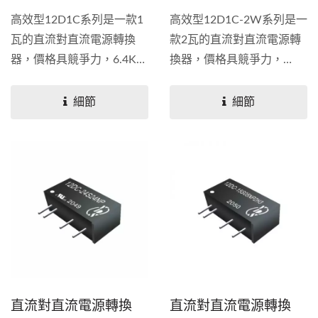
高效型12D1C系列是一款1
高效型12D1C-2W系列是一
瓦的直流對直流電源轉換
款2瓦的直流對直流電源轉
器，價格具競爭力，6.4KV
換器，價格具競爭力，
加強隔離電壓，有單輸出和
6.4KV加強隔離電壓，有單
雙輸出規格，使用...
輸出和雙輸出規格，使用...
細節
細節
直流對直流電源轉換
直流對直流電源轉換