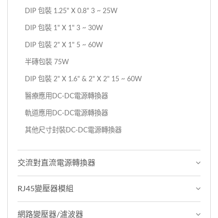
DIP 包裝 1.25" X 0.8" 3 ~ 25W
DIP 包裝 1" X 1" 3 ~ 30W
DIP 包裝 2" X 1" 5 ~ 60W
半磚包裝 75W
DIP 包裝 2" X 1.6" & 2" X 2" 15 ~ 60W
醫療應用DC-DC電源轉換器
軌道應用DC-DC電源轉換器
其他尺寸封裝DC-DC電源轉換器
交流對直流電源轉換器
RJ45變壓器模組
網路變壓器/濾波器