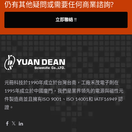
仍有其他疑問或需要任何商業諮詢?
立即聯絡 !!
元冊科技於1990年成立於台灣台南，工廠禾茂電子則在
1995年成立於中國廈門，我們是業界領先的電源與磁性元
件製造商並且擁有ISO 9001、ISO 14001和 IATF16949 認
證。