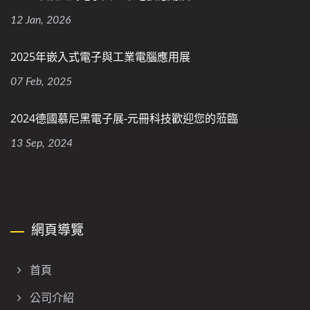
12 Jan, 2026
2025年嵌入式電子與工業電腦應用展
07 Feb, 2025
2024德國慕尼黑電子展-元冊科技歡迎您的蒞臨
13 Sep, 2024
網頁導覽
首頁
公司介紹