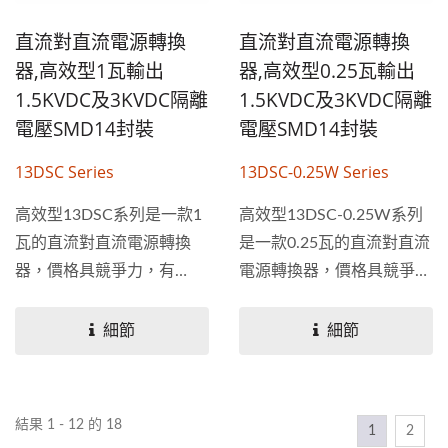
直流對直流電源轉換
直流對直流電源轉換
器,高效型1瓦輸出
器,高效型0.25瓦輸出
1.5KVDC及3KVDC隔離
1.5KVDC及3KVDC隔離
電壓SMD14封裝
電壓SMD14封裝
13DSC Series
13DSC-0.25W Series
高效型13DSC系列是一款1
高效型13DSC-0.25W系列
瓦的直流對直流電源轉換
是一款0.25瓦的直流對直流
器，價格具競爭力，有
電源轉換器，價格具競爭
1.5KV及3KV隔離電壓，單
力，有1.5KV及3KV隔離電
輸出規格，使用...
壓，單輸出規格，使用...
細節
細節
結果 1 - 12 的 18
1
2